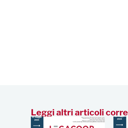
Leggi altri articoli corre