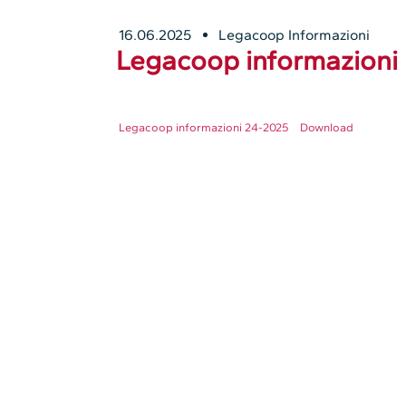
16.06.2025
Legacoop Informazioni
Legacoop informazioni 
Legacoop informazioni 24-2025
Download