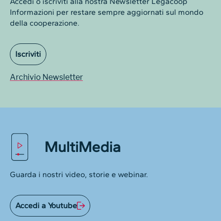
Accedi o iscriviti alla nostra Newsletter Legacoop
Informazioni per restare sempre aggiornati sul mondo
della cooperazione.
Iscriviti
Archivio Newsletter
MultiMedia
Guarda i nostri video, storie e webinar.
Accedi a Youtube