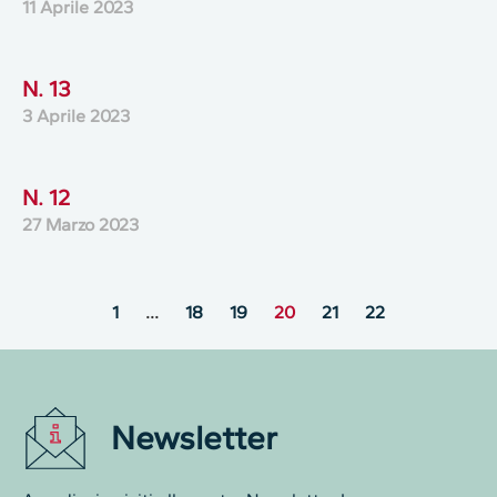
11 Aprile 2023
N. 13
3 Aprile 2023
N. 12
27 Marzo 2023
1
…
18
19
20
21
22
Newsletter