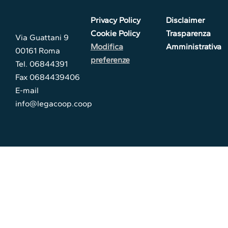
Privacy Policy
Disclaimer
Cookie Policy
Trasparenza
Via Guattani 9
Modifica
Amministrativa
00161 Roma
preferenze
Tel. 06844391
Fax 0684439406
E-mail
info@legacoop.coop