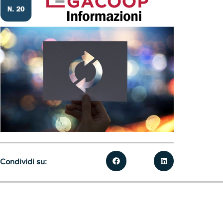
Condividi su: