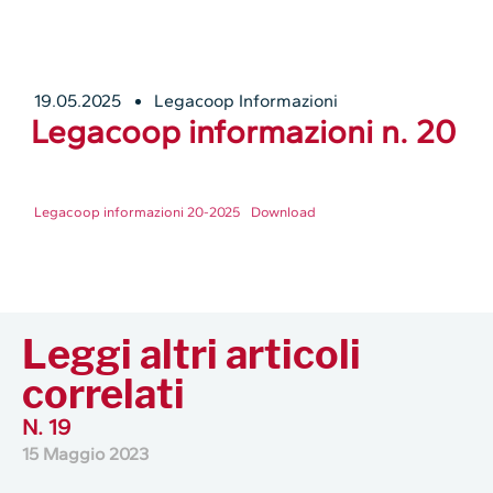
19.05.2025
Legacoop Informazioni
Legacoop informazioni n. 20
Legacoop informazioni 20-2025
Download
Leggi altri articoli
correlati
N. 19
15 Maggio 2023