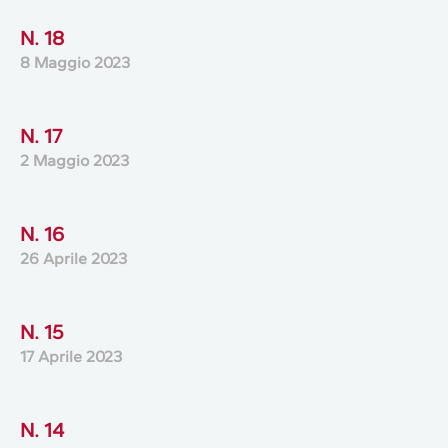
N. 18
8 Maggio 2023
N. 17
2 Maggio 2023
N. 16
26 Aprile 2023
N. 15
17 Aprile 2023
N. 14