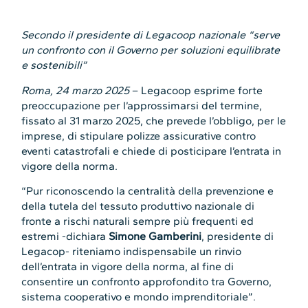
Secondo il presidente di Legacoop nazionale “serve
un confronto con il Governo per soluzioni equilibrate
e sostenibili”
Roma, 24 marzo 2025
– Legacoop esprime forte
preoccupazione per l’approssimarsi del termine,
fissato al 31 marzo 2025, che prevede l’obbligo, per le
imprese, di stipulare polizze assicurative contro
eventi catastrofali e chiede di posticipare l’entrata in
vigore della norma.
“Pur riconoscendo la centralità della prevenzione e
della tutela del tessuto produttivo nazionale di
fronte a rischi naturali sempre più frequenti ed
estremi -dichiara
Simone Gamberini
, presidente di
Legacop- riteniamo indispensabile un rinvio
dell’entrata in vigore della norma, al fine di
consentire un confronto approfondito tra Governo,
sistema cooperativo e mondo imprenditoriale”.