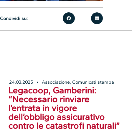
Condividi su:
24.03.2025
Associazione
,
Comunicati stampa
Legacoop, Gamberini:
“Necessario rinviare
l’entrata in vigore
dell’obbligo assicurativo
contro le catastrofi naturali”