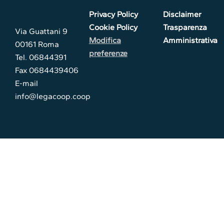
Privacy Policy
Disclaimer
Cookie Policy
Trasparenza
Via Guattani 9
Modifica
Amministrativa
00161 Roma
preferenze
Tel. 06844391
Fax 0684439406
E-mail
info@legacoop.coop