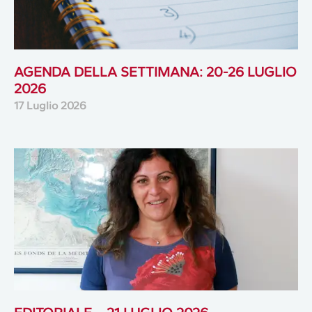
AGENDA DELLA SETTIMANA: 20-26 LUGLIO
2026
17 Luglio 2026