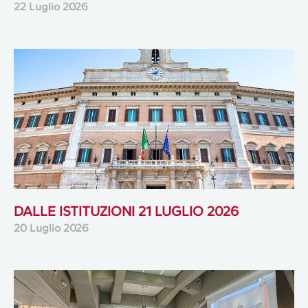
22 Luglio 2026
DALLE ISTITUZIONI 21 LUGLIO 2026
20 Luglio 2026