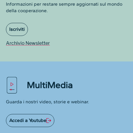
Informazioni per restare sempre aggiornati sul mondo
della cooperazione.
Iscriviti
Archivio Newsletter
MultiMedia
Guarda i nostri video, storie e webinar.
Accedi a Youtube