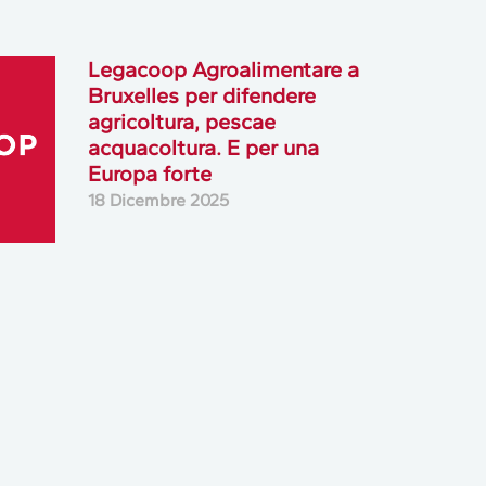
Legacoop Agroalimentare a
Bruxelles per difendere
agricoltura, pescae
acquacoltura. E per una
Europa forte
18 Dicembre 2025