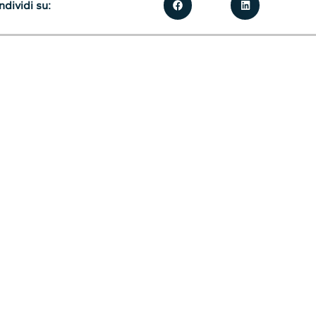
dividi su: