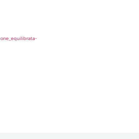
ione_equilibrata-