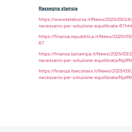
Rassegna stampa
https://www.teleborsa.it/News/2025/03/24/p
necessario-per-soluzione-equilibrata-67.ht
https://finanza.repubblica.it/News/2025/03/
67
https://finanza.lastampa.it/News/2025/03/24
necessario-per-soluzione-equilibrata/N
https://finanza.ilsecoloxix.it/News/2025/03/
necessario-per-soluzione-equilibrata/N