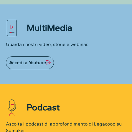
MultiMedia
Guarda i nostri video, storie e webinar.
Accedi a Youtube
Podcast
Ascolta i podcast di approfondimento di Legacoop su
Spreaker.