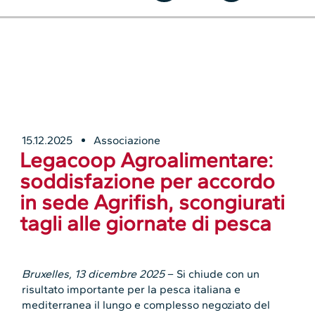
15.12.2025
Associazione
Legacoop Agroalimentare:
soddisfazione per accordo
in sede Agrifish, scongiurati
tagli alle giornate di pesca
Bruxelles, 13 dicembre 2025
– Si chiude con un
risultato importante per la pesca italiana e
mediterranea il lungo e complesso negoziato del