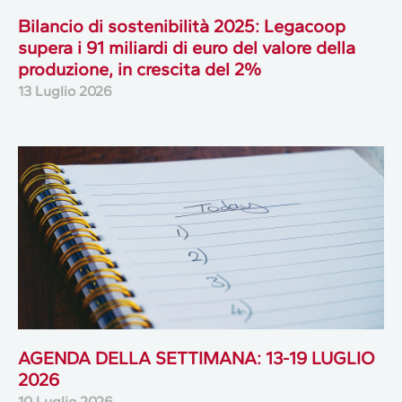
Bilancio di sostenibilità 2025: Legacoop
supera i 91 miliardi di euro del valore della
produzione, in crescita del 2%
13 Luglio 2026
AGENDA DELLA SETTIMANA: 13-19 LUGLIO
2026
10 Luglio 2026