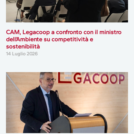
CAM, Legacoop a confronto con il ministro
dell’Ambiente su competitività e
sostenibilità
14 Luglio 2026