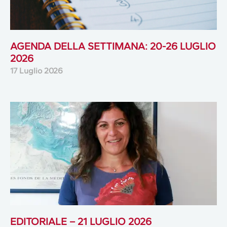
AGENDA DELLA SETTIMANA: 20-26 LUGLIO
2026
17 Luglio 2026
EDITORIALE – 21 LUGLIO 2026