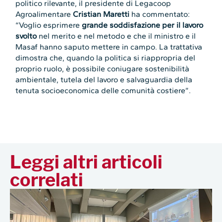
politico rilevante, il presidente di Legacoop
Agroalimentare
Cristian Maretti
ha commentato:
“Voglio esprimere
grande soddisfazione per il lavoro
svolto
nel merito e nel metodo e che il ministro e il
Masaf hanno saputo mettere in campo. La trattativa
dimostra che, quando la politica si riappropria del
proprio ruolo, è possibile coniugare sostenibilità
ambientale, tutela del lavoro e salvaguardia della
tenuta socioeconomica delle comunità costiere”.
Leggi altri articoli
correlati