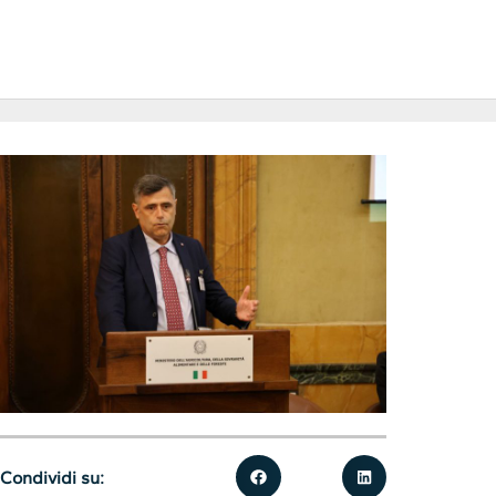
Condividi su: