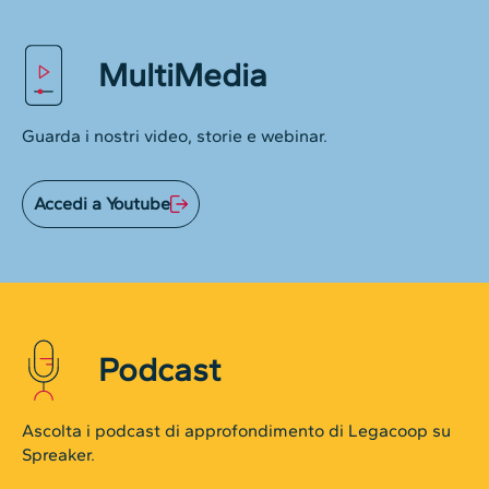
MultiMedia
Guarda i nostri video, storie e webinar.
Accedi a Youtube
Podcast
Ascolta i podcast di approfondimento di Legacoop su
Spreaker.