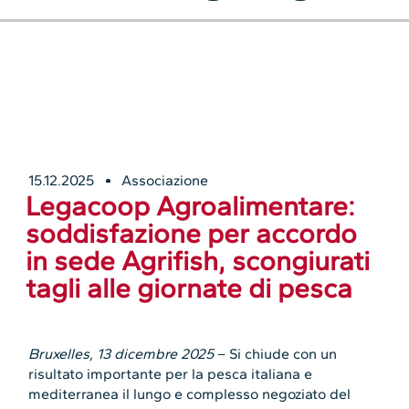
15.12.2025
Associazione
Legacoop Agroalimentare:
soddisfazione per accordo
in sede Agrifish, scongiurati
tagli alle giornate di pesca
Bruxelles, 13 dicembre 2025
– Si chiude con un
risultato importante per la pesca italiana e
mediterranea il lungo e complesso negoziato del