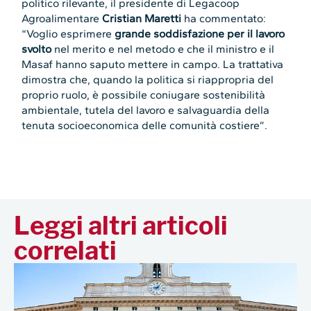
politico rilevante, il presidente di Legacoop
Agroalimentare
Cristian Maretti
ha commentato:
“Voglio esprimere
grande soddisfazione per il lavoro
svolto
nel merito e nel metodo e che il ministro e il
Masaf hanno saputo mettere in campo. La trattativa
dimostra che, quando la politica si riappropria del
proprio ruolo, è possibile coniugare sostenibilità
ambientale, tutela del lavoro e salvaguardia della
tenuta socioeconomica delle comunità costiere”.
Leggi altri articoli
correlati