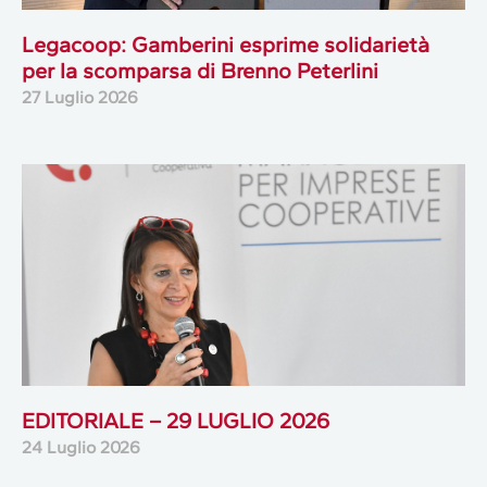
Legacoop: Gamberini esprime solidarietà
per la scomparsa di Brenno Peterlini
27 Luglio 2026
EDITORIALE – 29 LUGLIO 2026
24 Luglio 2026