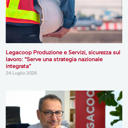
Legacoop Produzione e Servizi, sicurezza sul
lavoro: “Serve una strategia nazionale
integrata”
24 Luglio 2026