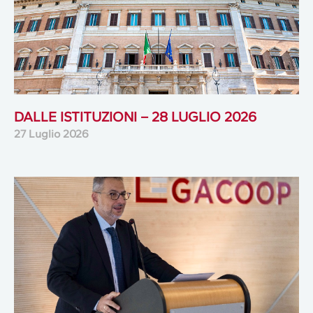
DALLE ISTITUZIONI – 28 LUGLIO 2026
27 Luglio 2026