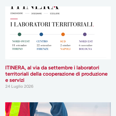
ITINERA, al via da settembre i laboratori
territoriali della cooperazione di produzione
e servizi
24 Luglio 2026