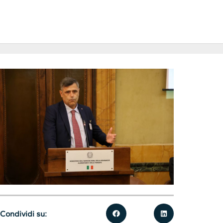
Condividi su: