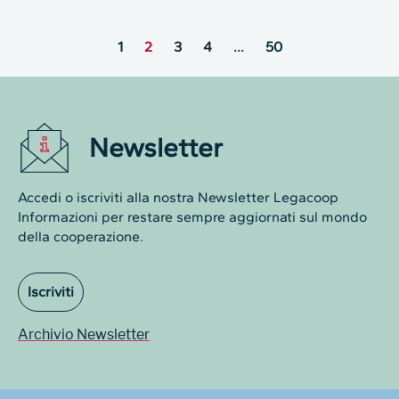
1
2
3
4
…
50
Newsletter
Accedi o iscriviti alla nostra Newsletter Legacoop
Informazioni per restare sempre aggiornati sul mondo
della cooperazione.
Iscriviti
Archivio Newsletter