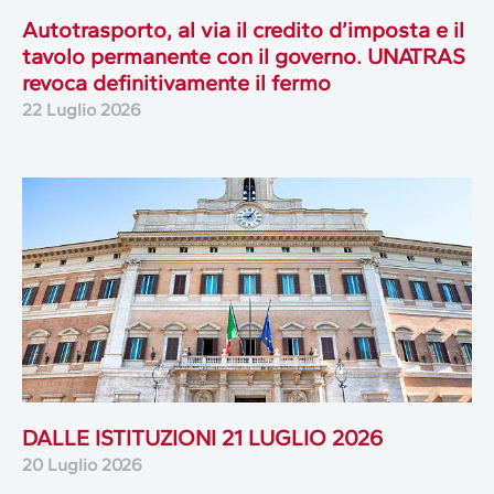
Autotrasporto, al via il credito d’imposta e il
tavolo permanente con il governo. UNATRAS
revoca definitivamente il fermo
22 Luglio 2026
DALLE ISTITUZIONI 21 LUGLIO 2026
20 Luglio 2026