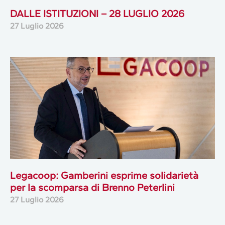
DALLE ISTITUZIONI – 28 LUGLIO 2026
27 Luglio 2026
Legacoop: Gamberini esprime solidarietà
per la scomparsa di Brenno Peterlini
27 Luglio 2026