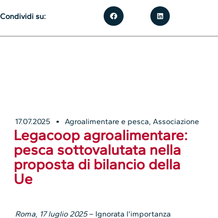
Condividi su:
17.07.2025
Agroalimentare e pesca
,
Associazione
Legacoop agroalimentare:
pesca sottovalutata nella
proposta di bilancio della
Ue
Roma, 17 luglio 2025
– Ignorata l’importanza