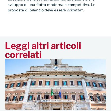
sviluppo di una flotta moderna e competitiva. Le
proposta di bilancio deve essere corretta”.
Leggi altri articoli
correlati