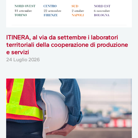
ITINERA, al via da settembre i laboratori
territoriali della cooperazione di produzione
e servizi
24 Luglio 2026