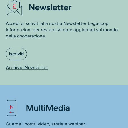
Newsletter
Accedi o iscriviti alla nostra Newsletter Legacoop
Informazioni per restare sempre aggiornati sul mondo
della cooperazione.
Iscriviti
Archivio Newsletter
MultiMedia
Guarda i nostri video, storie e webinar.