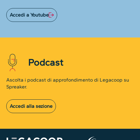
Accedi a Youtube
Podcast
Ascolta i podcast di approfondimento di Legacoop su
Spreaker.
Accedi alla sezione