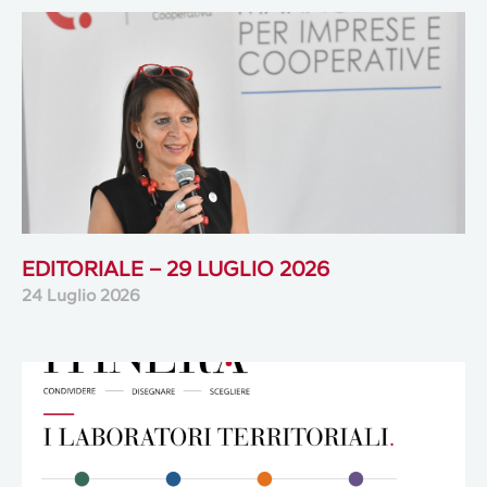
EDITORIALE – 29 LUGLIO 2026
24 Luglio 2026