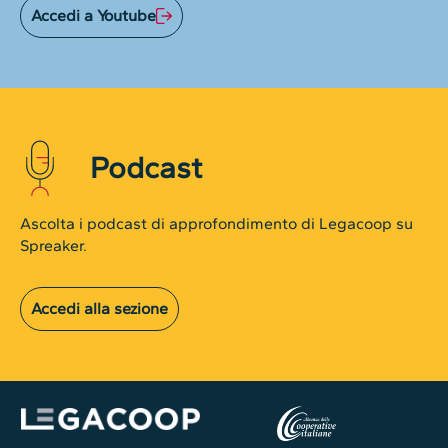
Accedi a Youtube
Podcast
Ascolta i podcast di approfondimento di Legacoop su
Spreaker.
Accedi alla sezione