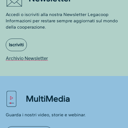
Accedi o iscriviti alla nostra Newsletter Legacoop
Informazioni per restare sempre aggiornati sul mondo
della cooperazione.
Iscriviti
Archivio Newsletter
MultiMedia
Guarda i nostri video, storie e webinar.