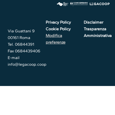
Privacy Policy
Disclaimer
Cookie Policy
Trasparenza
Via Guattani 9
Modifica
Amministrativa
00161 Roma
preferenze
Tel. 06844391
Fax 0684439406
E-mail
info@legacoop.coop