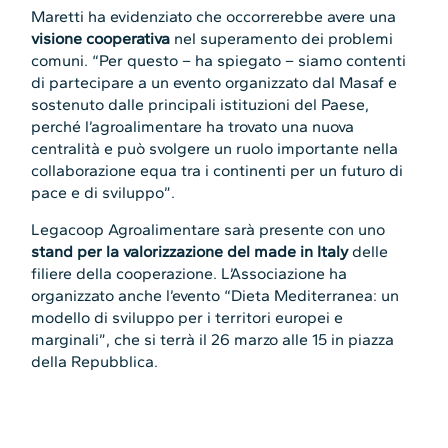
Maretti ha evidenziato che occorrerebbe avere una
visione cooperativa
nel superamento dei problemi
comuni. “Per questo – ha spiegato – siamo contenti
di partecipare a un evento organizzato dal Masaf e
sostenuto dalle principali istituzioni del Paese,
perché l’agroalimentare ha trovato una nuova
centralità e può svolgere un ruolo importante nella
collaborazione equa tra i continenti per un futuro di
pace e di sviluppo”.
Legacoop Agroalimentare sarà presente con uno
stand per la valorizzazione del made in Italy
delle
filiere della cooperazione. L’Associazione ha
organizzato anche l’evento “Dieta Mediterranea: un
modello di sviluppo per i territori europei e
marginali”, che si terrà il 26 marzo alle 15 in piazza
della Repubblica.