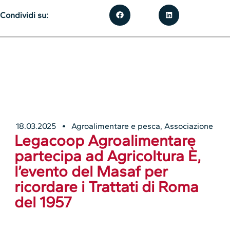
Condividi su:
18.03.2025
Agroalimentare e pesca
,
Associazione
Legacoop Agroalimentare
partecipa ad Agricoltura È,
l’evento del Masaf per
ricordare i Trattati di Roma
del 1957