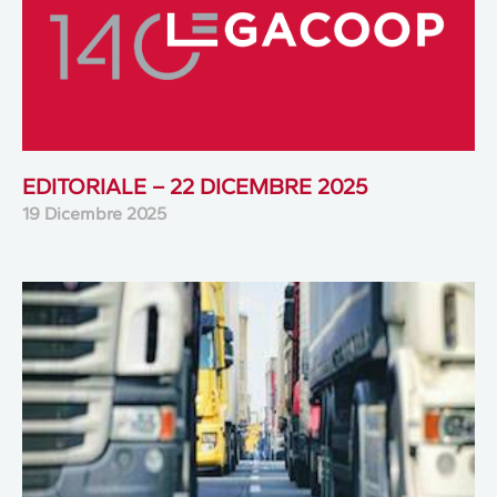
EDITORIALE – 22 DICEMBRE 2025
19 Dicembre 2025