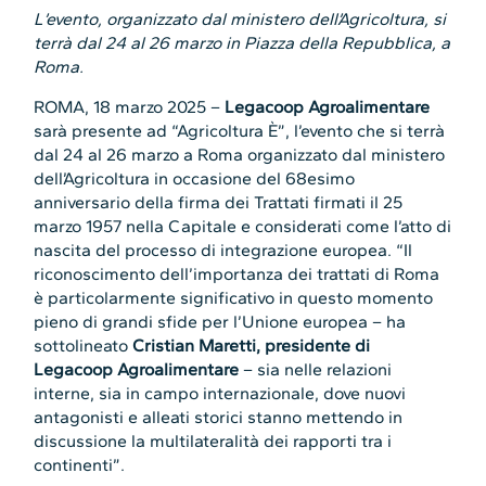
L’evento, organizzato dal ministero dell’Agricoltura, si
terrà dal 24 al 26 marzo in Piazza della Repubblica, a
Roma.
ROMA, 18 marzo 2025 –
Legacoop Agroalimentare
sarà presente ad “Agricoltura È”, l’evento che si terrà
dal 24 al 26 marzo a Roma organizzato dal ministero
dell’Agricoltura in occasione del 68esimo
anniversario della firma dei Trattati firmati il 25
marzo 1957 nella Capitale e considerati come l’atto di
nascita del processo di integrazione europea. “Il
riconoscimento dell’importanza dei trattati di Roma
è particolarmente significativo in questo momento
pieno di grandi sfide per l’Unione europea – ha
sottolineato
Cristian Maretti, presidente di
Legacoop Agroalimentare
– sia nelle relazioni
interne, sia in campo internazionale, dove nuovi
antagonisti e alleati storici stanno mettendo in
discussione la multilateralità dei rapporti tra i
continenti”.