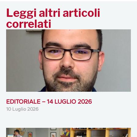
Leggi altri articoli
correlati
EDITORIALE – 14 LUGLIO 2026
10 Luglio 2026