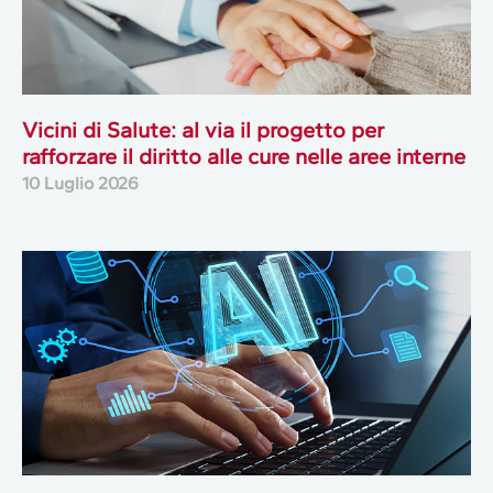
Vicini di Salute: al via il progetto per
rafforzare il diritto alle cure nelle aree interne
10 Luglio 2026