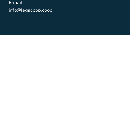
E-mail
info@legacoop.coop