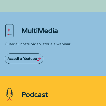
MultiMedia
Guarda i nostri video, storie e webinar.
Accedi a Youtube
Podcast