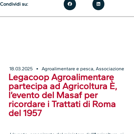
Condividi su:
18.03.2025
Agroalimentare e pesca
,
Associazione
Legacoop Agroalimentare
partecipa ad Agricoltura È,
l’evento del Masaf per
ricordare i Trattati di Roma
del 1957