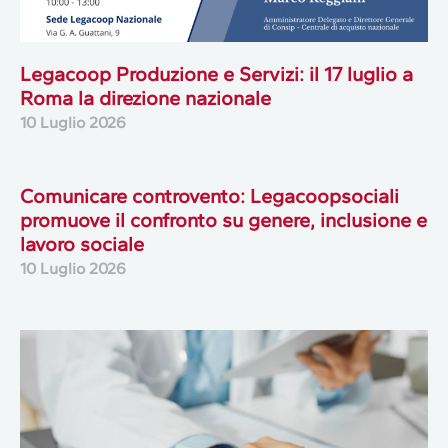
Legacoop Produzione e Servizi: il 17 luglio a
Roma la direzione nazionale
10 Luglio 2026
Comunicare controvento: Legacoopsociali
promuove il confronto su genere, inclusione e
lavoro sociale
10 Luglio 2026