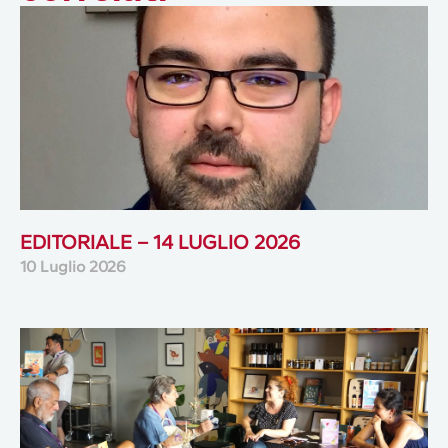
EDITORIALE – 14 LUGLIO 2026
10 Luglio 2026