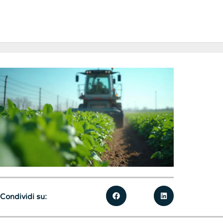
Condividi su: