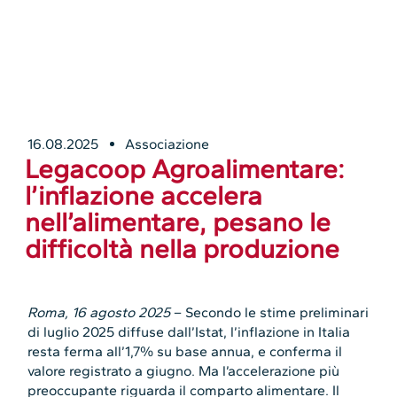
16.08.2025
Associazione
Legacoop Agroalimentare:
l’inflazione accelera
nell’alimentare, pesano le
difficoltà nella produzione
Roma, 16 agosto 2025
– Secondo le stime preliminari
di luglio 2025 diffuse dall’Istat, l’inflazione in Italia
resta ferma all’1,7% su base annua, e conferma il
valore registrato a giugno. Ma l’accelerazione più
preoccupante riguarda il comparto alimentare. Il