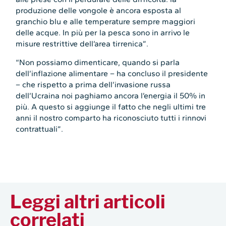
produzione delle vongole è ancora esposta al
granchio blu e alle temperature sempre maggiori
delle acque. In più per la pesca sono in arrivo le
misure restrittive dell’area tirrenica”.
“Non possiamo dimenticare, quando si parla
dell’inflazione alimentare – ha concluso il presidente
– che rispetto a prima dell’invasione russa
dell’Ucraina noi paghiamo ancora l’energia il 50% in
più. A questo si aggiunge il fatto che negli ultimi tre
anni il nostro comparto ha riconosciuto tutti i rinnovi
contrattuali”.
Leggi altri articoli
correlati