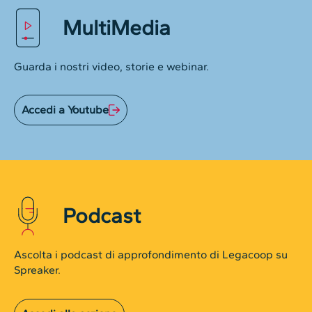
MultiMedia
Guarda i nostri video, storie e webinar.
Accedi a Youtube
Podcast
Ascolta i podcast di approfondimento di Legacoop su
Spreaker.