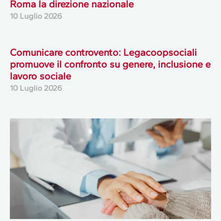
Roma la direzione nazionale
10 Luglio 2026
Comunicare controvento: Legacoopsociali
promuove il confronto su genere, inclusione e
lavoro sociale
10 Luglio 2026