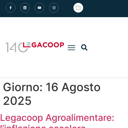
Giorno:
16 Agosto
2025
Legacoop Agroalimentare: