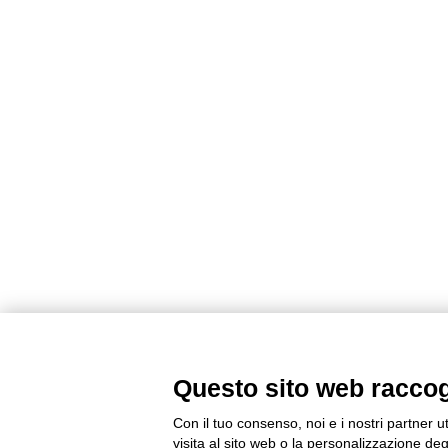
Questo sito web raccogli
Con il tuo consenso, noi e i nostri partner u
visita al sito web o la personalizzazione degl