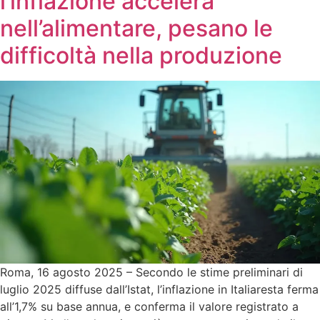
l’inflazione accelera
nell’alimentare, pesano le
difficoltà nella produzione
Roma, 16 agosto 2025 – Secondo le stime preliminari di
luglio 2025 diffuse dall’Istat, l’inflazione in Italiaresta ferma
all’1,7% su base annua, e conferma il valore registrato a