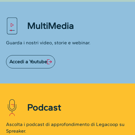
MultiMedia
Guarda i nostri video, storie e webinar.
Accedi a Youtube
Podcast
Ascolta i podcast di approfondimento di Legacoop su
Spreaker.