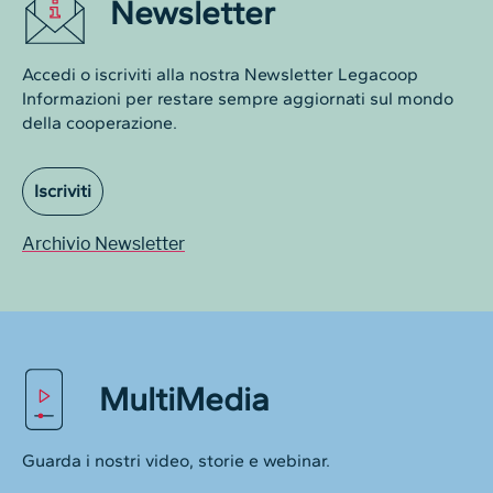
Newsletter
Accedi o iscriviti alla nostra Newsletter Legacoop
Informazioni per restare sempre aggiornati sul mondo
della cooperazione.
Iscriviti
Archivio Newsletter
MultiMedia
Guarda i nostri video, storie e webinar.