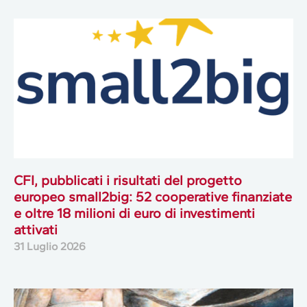
CFI, pubblicati i risultati del progetto
europeo small2big: 52 cooperative finanziate
e oltre 18 milioni di euro di investimenti
attivati
31 Luglio 2026