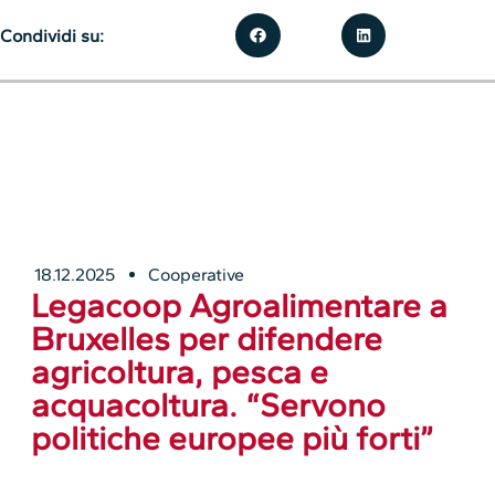
Condividi su:
18.12.2025
Cooperative
Legacoop Agroalimentare a
Bruxelles per difendere
agricoltura, pesca e
acquacoltura. “Servono
politiche europee più forti”