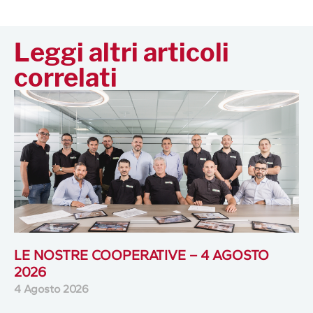
Leggi altri articoli
correlati
LE NOSTRE COOPERATIVE – 4 AGOSTO
2026
4 Agosto 2026