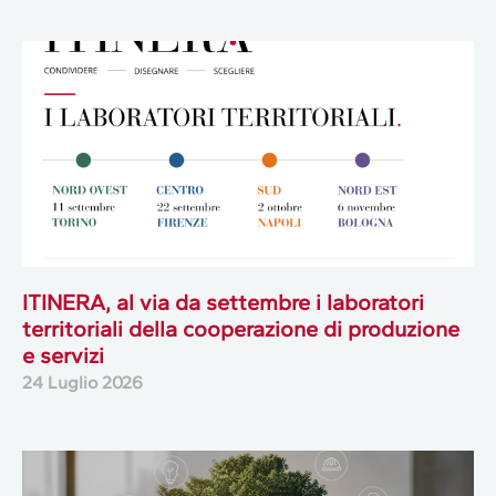
ITINERA, al via da settembre i laboratori
territoriali della cooperazione di produzione
e servizi
24 Luglio 2026