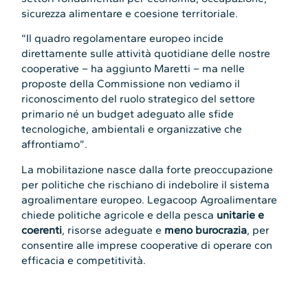
sicurezza alimentare e coesione territoriale.
“Il quadro regolamentare europeo incide
direttamente sulle attività quotidiane delle nostre
cooperative – ha aggiunto Maretti – ma nelle
proposte della Commissione non vediamo il
riconoscimento del ruolo strategico del settore
primario né un budget adeguato alle sfide
tecnologiche, ambientali e organizzative che
affrontiamo”.
La mobilitazione nasce dalla forte preoccupazione
per politiche che rischiano di indebolire il sistema
agroalimentare europeo. Legacoop Agroalimentare
chiede politiche agricole e della pesca
unitarie e
coerenti
, risorse adeguate e
meno burocrazia
, per
consentire alle imprese cooperative di operare con
efficacia e competitività.