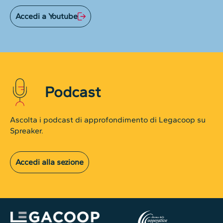
Accedi a Youtube
Podcast
Ascolta i podcast di approfondimento di Legacoop su
Spreaker.
Accedi alla sezione