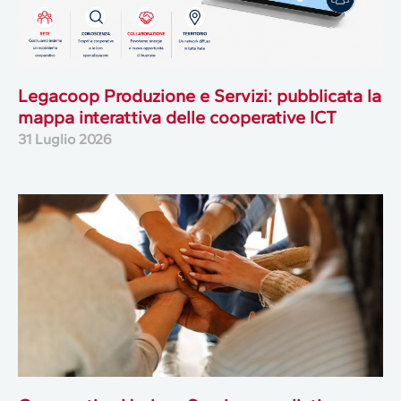
Legacoop Produzione e Servizi: pubblicata la
mappa interattiva delle cooperative ICT
31 Luglio 2026