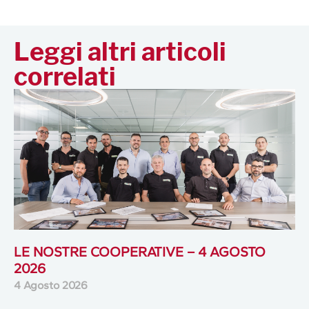
Leggi altri articoli
correlati
LE NOSTRE COOPERATIVE – 4 AGOSTO
2026
4 Agosto 2026