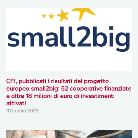
CFI, pubblicati i risultati del progetto
europeo small2big: 52 cooperative finanziate
e oltre 18 milioni di euro di investimenti
attivati
31 Luglio 2026