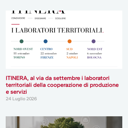
ITINERA, al via da settembre i laboratori
territoriali della cooperazione di produzione
e servizi
24 Luglio 2026