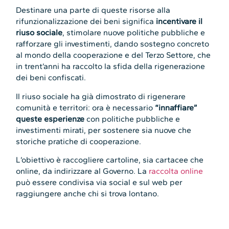
Destinare una parte di queste risorse alla
rifunzionalizzazione dei beni significa
incentivare il
riuso sociale
, stimolare nuove politiche pubbliche e
rafforzare gli investimenti, dando sostegno concreto
al mondo della cooperazione e del Terzo Settore, che
in trent’anni ha raccolto la sfida della rigenerazione
dei beni confiscati.
Il riuso sociale ha già dimostrato di rigenerare
comunità e territori: ora è necessario
“innaffiare”
queste esperienze
con politiche pubbliche e
investimenti mirati, per sostenere sia nuove che
storiche pratiche di cooperazione.
L’obiettivo è raccogliere cartoline, sia cartacee che
online, da indirizzare al Governo. La
raccolta online
può essere condivisa via social e sul web per
raggiungere anche chi si trova lontano.