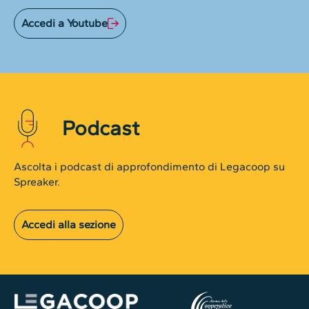
Accedi a Youtube
Podcast
Ascolta i podcast di approfondimento di Legacoop su
Spreaker.
Accedi alla sezione