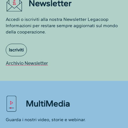
Newsletter
Accedi o iscriviti alla nostra Newsletter Legacoop
Informazioni per restare sempre aggiornati sul mondo
della cooperazione.
Iscriviti
Archivio Newsletter
MultiMedia
Guarda i nostri video, storie e webinar.