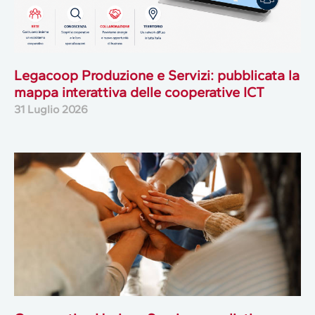
Legacoop Produzione e Servizi: pubblicata la
mappa interattiva delle cooperative ICT
31 Luglio 2026