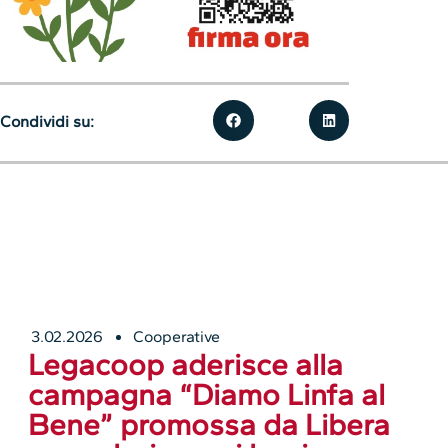
Condividi su:
3.02.2026
Cooperative
Legacoop aderisce alla
campagna “Diamo Linfa al
Bene” promossa da Libera