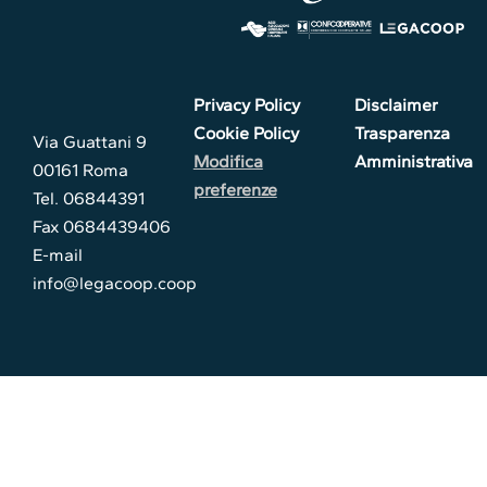
Privacy Policy
Disclaimer
Cookie Policy
Trasparenza
Via Guattani 9
Modifica
Amministrativa
00161 Roma
preferenze
Tel. 06844391
Fax 0684439406
E-mail
info@legacoop.coop