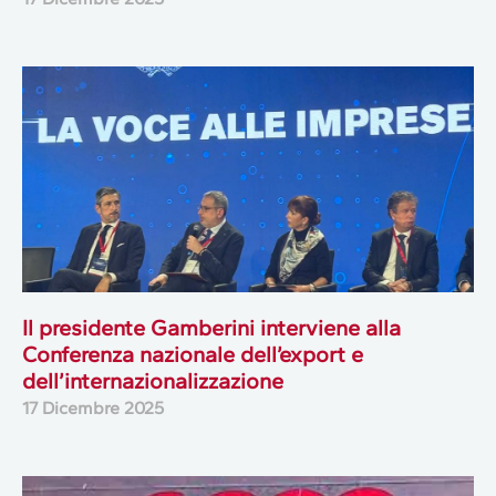
Il presidente Gamberini interviene alla
Conferenza nazionale dell’export e
dell’internazionalizzazione
17 Dicembre 2025