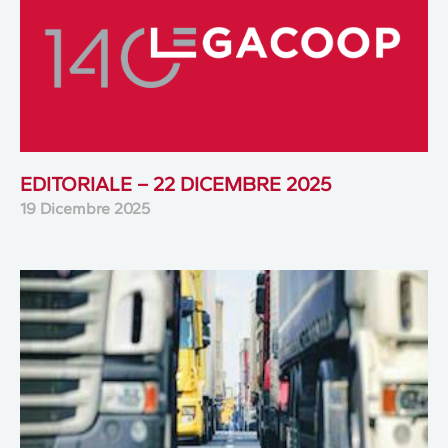
EDITORIALE – 22 DICEMBRE 2025
19 Dicembre 2025