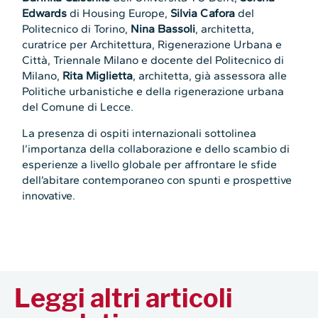
Edwards
di Housing Europe,
Silvia Cafora
del
Politecnico di Torino,
Nina Bassoli
, architetta,
curatrice per Architettura, Rigenerazione Urbana e
Città, Triennale Milano e docente del Politecnico di
Milano,
Rita Miglietta
, architetta, già assessora alle
Politiche urbanistiche e della rigenerazione urbana
del Comune di Lecce.
La presenza di ospiti internazionali sottolinea
l’importanza della collaborazione e dello scambio di
esperienze a livello globale per affrontare le sfide
dell’abitare contemporaneo con spunti e prospettive
innovative.
Leggi altri articoli