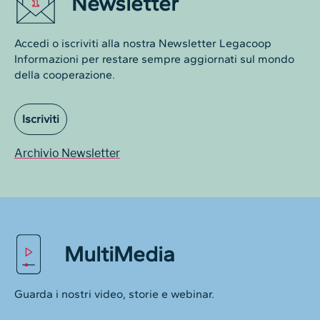
Newsletter
Accedi o iscriviti alla nostra Newsletter Legacoop
Informazioni per restare sempre aggiornati sul mondo
della cooperazione.
Iscriviti
Archivio Newsletter
MultiMedia
Guarda i nostri video, storie e webinar.