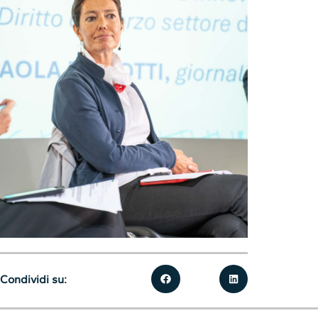
Condividi su: