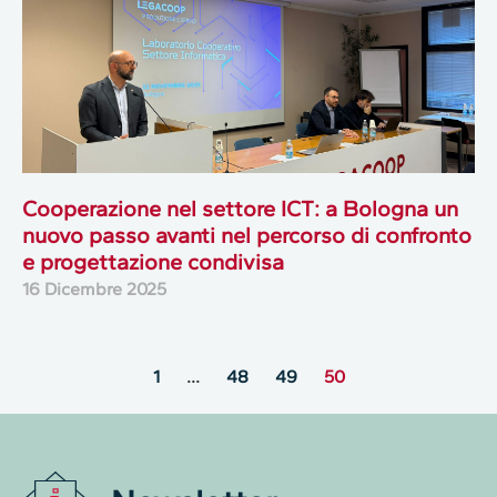
Cooperazione nel settore ICT: a Bologna un
nuovo passo avanti nel percorso di confronto
e progettazione condivisa
16 Dicembre 2025
1
…
48
49
50