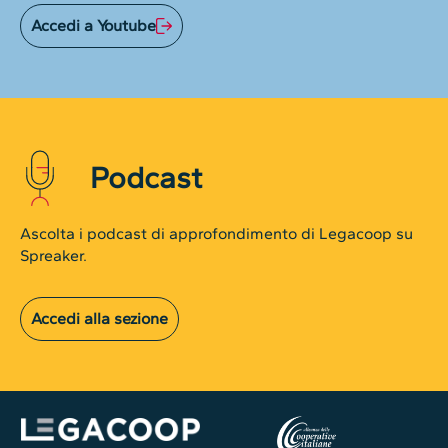
Accedi a Youtube
Podcast
Ascolta i podcast di approfondimento di Legacoop su
Spreaker.
Accedi alla sezione