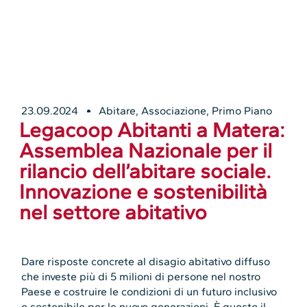
23.09.2024
Abitare
,
Associazione
,
Primo Piano
Legacoop Abitanti a Matera:
Assemblea Nazionale per il
rilancio dell’abitare sociale.
Innovazione e sostenibilità
nel settore abitativo
Dare risposte concrete al disagio abitativo diffuso
che investe più di 5 milioni di persone nel nostro
Paese e costruire le condizioni di un futuro inclusivo
e sostenibile per le nuove generazioni. È questo il