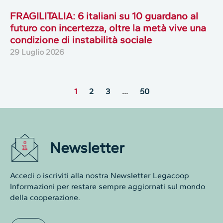
FRAGILITALIA: 6 italiani su 10 guardano al
futuro con incertezza, oltre la metà vive una
condizione di instabilità sociale
29 Luglio 2026
1
2
3
…
50
Newsletter
Accedi o iscriviti alla nostra Newsletter Legacoop
Informazioni per restare sempre aggiornati sul mondo
della cooperazione.