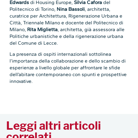
Edwards
di Housing Europe,
Silvia Cafora
del
Politecnico di Torino,
Nina Bassoli
, architetta,
curatrice per Architettura, Rigenerazione Urbana e
Città, Triennale Milano e docente del Politecnico di
Milano,
Rita Miglietta
, architetta, già assessora alle
Politiche urbanistiche e della rigenerazione urbana
del Comune di Lecce.
La presenza di ospiti internazionali sottolinea
l’importanza della collaborazione e dello scambio di
esperienze a livello globale per affrontare le sfide
dell’abitare contemporaneo con spunti e prospettive
innovative.
Leggi altri articoli
correlati