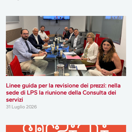
Linee guida per la revisione dei prezzi: nella
sede di LPS la riunione della Consulta dei
servizi
31 Luglio 2026