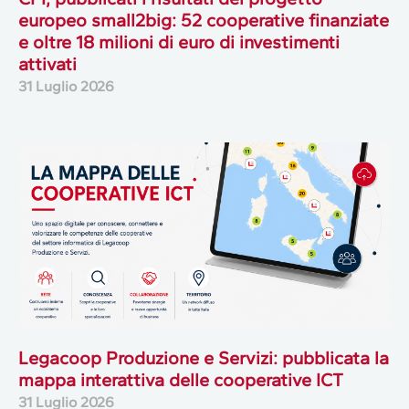
europeo small2big: 52 cooperative finanziate
e oltre 18 milioni di euro di investimenti
attivati
31 Luglio 2026
Legacoop Produzione e Servizi: pubblicata la
mappa interattiva delle cooperative ICT
31 Luglio 2026