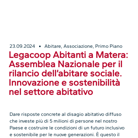
23.09.2024
Abitare
,
Associazione
,
Primo Piano
Legacoop Abitanti a Matera:
Assemblea Nazionale per il
rilancio dell’abitare sociale.
Innovazione e sostenibilità
nel settore abitativo
Dare risposte concrete al disagio abitativo diffuso
che investe più di 5 milioni di persone nel nostro
Paese e costruire le condizioni di un futuro inclusivo
e sostenibile per le nuove generazioni. È questo il