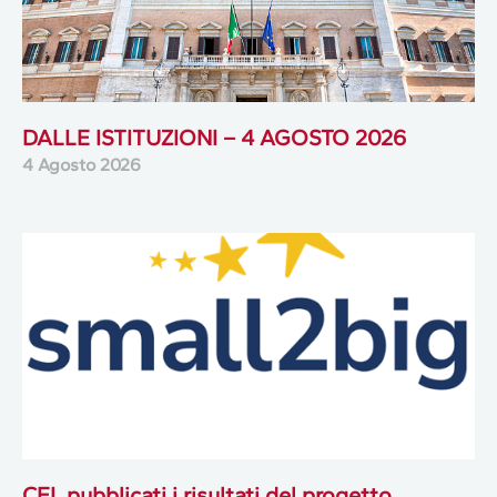
DALLE ISTITUZIONI – 4 AGOSTO 2026
4 Agosto 2026
CFI, pubblicati i risultati del progetto