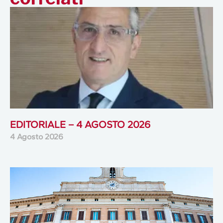
EDITORIALE – 4 AGOSTO 2026
4 Agosto 2026