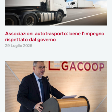
Associazioni autotrasporto: bene l’impegno
rispettato dal governo
29 Luglio 2026