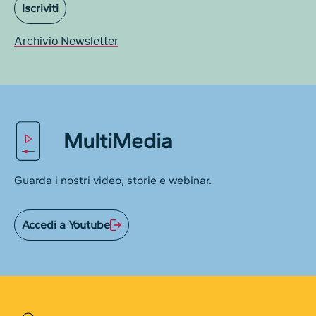
Iscriviti
Archivio Newsletter
MultiMedia
Guarda i nostri video, storie e webinar.
Accedi a Youtube