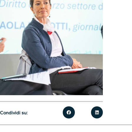
Condividi su: