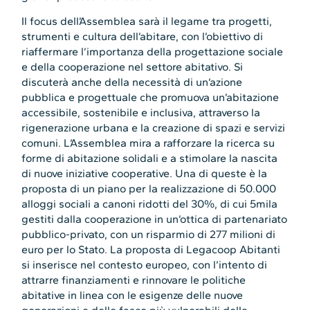
Il focus dell’Assemblea sarà il legame tra progetti,
strumenti e cultura dell’abitare, con l’obiettivo di
riaffermare l’importanza della progettazione sociale
e della cooperazione nel settore abitativo. Si
discuterà anche della necessità di un’azione
pubblica e progettuale che promuova un’abitazione
accessibile, sostenibile e inclusiva, attraverso la
rigenerazione urbana e la creazione di spazi e servizi
comuni. L’Assemblea mira a rafforzare la ricerca su
forme di abitazione solidali e a stimolare la nascita
di nuove iniziative cooperative. Una di queste è la
proposta di un piano per la realizzazione di 50.000
alloggi sociali a canoni ridotti del 30%, di cui 5mila
gestiti dalla cooperazione in un’ottica di partenariato
pubblico-privato, con un risparmio di 277 milioni di
euro per lo Stato. La proposta di Legacoop Abitanti
si inserisce nel contesto europeo, con l’intento di
attrarre finanziamenti e rinnovare le politiche
abitative in linea con le esigenze delle nuove