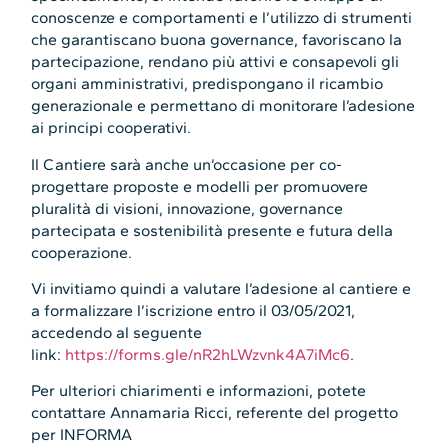
conoscenze e comportamenti e l’utilizzo di strumenti
che garantiscano buona governance, favoriscano la
partecipazione, rendano più attivi e consapevoli gli
organi amministrativi, predispongano il ricambio
generazionale e permettano di monitorare l’adesione
ai principi cooperativi.
Il Cantiere sarà anche un’occasione per co-
progettare proposte e modelli per promuovere
pluralità di visioni, innovazione, governance
partecipata e sostenibilità presente e futura della
cooperazione.
Vi invitiamo quindi a valutare l’adesione al cantiere e
a formalizzare l’iscrizione entro il 03/05/2021,
accedendo al seguente
link:
https://forms.gle/nR2hLWzvnk4A7iMc6
.
Per ulteriori chiarimenti e informazioni, potete
contattare Annamaria Ricci, referente del progetto
per INFORMA