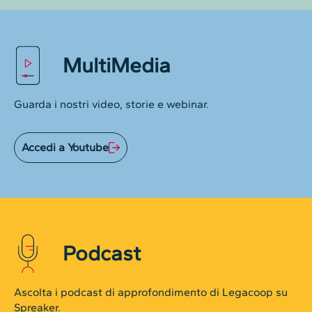
MultiMedia
Guarda i nostri video, storie e webinar.
Accedi a Youtube
Podcast
Ascolta i podcast di approfondimento di Legacoop su
Spreaker.