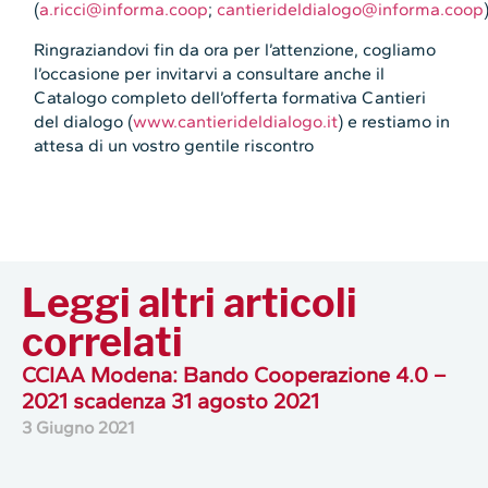
(
a.ricci@informa.coop
;
cantierideldialogo@informa.coop
Ringraziandovi fin da ora per l’attenzione, cogliamo
l’occasione per invitarvi a consultare anche il
Catalogo completo dell’offerta formativa Cantieri
del dialogo (
www.cantierideldialogo.it
) e restiamo in
attesa di un vostro gentile riscontro
Leggi altri articoli
correlati
CCIAA Modena: Bando Cooperazione 4.0 –
2021 scadenza 31 agosto 2021
3 Giugno 2021