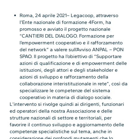
Roma, 24 aprile 2021– Legacoop, attraverso
l’Ente nazionale di formazione 4Form, ha
promosso e avviato il progetto nazionale
“CANTIERI DEL DIALOGO. Formazione per
l’empowerment cooperativo e il rafforzamento
del network” a valere sull’Avviso ANPAL – PON
SPAO. Il progetto ha l’obiettivo di “Supportare
azioni di qualificazione e di empowerment delle
istituzioni, degli attori e degli stakeholder e
azioni di sviluppo e rafforzamento della
collaborazione interistituzionale in rete”, così da
specializzare le competenze del sistema
cooperativo in materia di dialogo sociale.
L’intervento si rivolge quindi ai dirigenti, funzionari
ed operatori della nostra Associazione e delle
strutture nazionali di settore e territoriali, per
favorire il continuo sviluppo e aggiornamento delle
competenze specialistiche sul tema, anche in
considerazione dei profondi mutamenti che lo