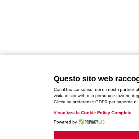
Questo sito web raccogli
Con il tuo consenso, noi e i nostri partner u
visita al sito web o la personalizzazione degl
Clicca su preferenze GDPR per saperne di 
Visualizza la Cookie Policy Completa
Powered by