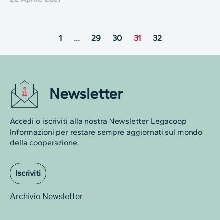
1
…
29
30
31
32
Newsletter
Accedi o iscriviti alla nostra Newsletter Legacoop
Informazioni per restare sempre aggiornati sul mondo
della cooperazione.
Iscriviti
Archivio Newsletter