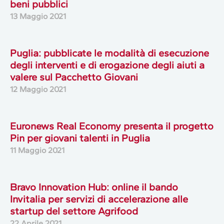
beni pubblici
13 Maggio 2021
Puglia: pubblicate le modalità di esecuzione
degli interventi e di erogazione degli aiuti a
valere sul Pacchetto Giovani
12 Maggio 2021
Euronews Real Economy presenta il progetto
Pin per giovani talenti in Puglia
11 Maggio 2021
Bravo Innovation Hub: online il bando
Invitalia per servizi di accelerazione alle
startup del settore Agrifood
22 Aprile 2021