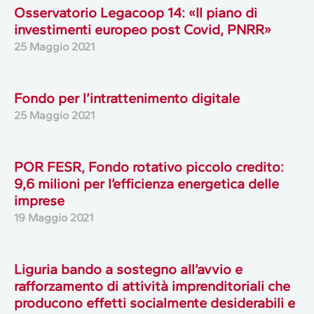
Osservatorio Legacoop 14: «Il piano di
investimenti europeo post Covid, PNRR»
25 Maggio 2021
Fondo per l’intrattenimento digitale
25 Maggio 2021
POR FESR, Fondo rotativo piccolo credito:
9,6 milioni per l’efficienza energetica delle
imprese
19 Maggio 2021
Liguria bando a sostegno all’avvio e
rafforzamento di attività imprenditoriali che
producono effetti socialmente desiderabili e