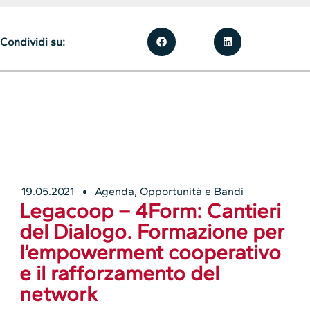
Condividi su:
19.05.2021
Agenda
,
Opportunità e Bandi
Legacoop – 4Form: Cantieri
del Dialogo. Formazione per
l’empowerment cooperativo
e il rafforzamento del
network