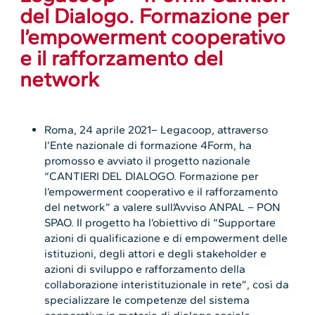
del Dialogo. Formazione per
l’empowerment cooperativo
e il rafforzamento del
network
Roma, 24 aprile 2021– Legacoop, attraverso
l’Ente nazionale di formazione 4Form, ha
promosso e avviato il progetto nazionale
“CANTIERI DEL DIALOGO. Formazione per
l’empowerment cooperativo e il rafforzamento
del network” a valere sull’Avviso ANPAL – PON
SPAO. Il progetto ha l’obiettivo di “Supportare
azioni di qualificazione e di empowerment delle
istituzioni, degli attori e degli stakeholder e
azioni di sviluppo e rafforzamento della
collaborazione interistituzionale in rete”, così da
specializzare le competenze del sistema