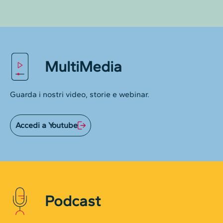
MultiMedia
Guarda i nostri video, storie e webinar.
Accedi a Youtube
Podcast