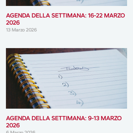
AGENDA DELLA SETTIMANA: 16-22 MARZO
2026
13 Marzo 2026
AGENDA DELLA SETTIMANA: 9-13 MARZO
2026
6 Marzo 2026