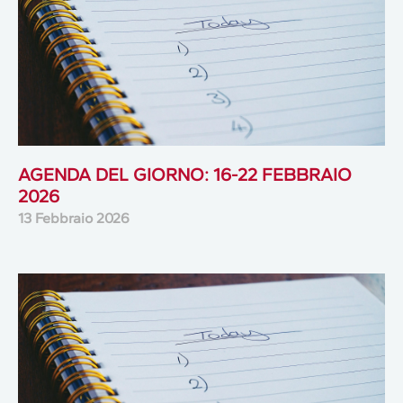
AGENDA DEL GIORNO: 16-22 FEBBRAIO
2026
13 Febbraio 2026