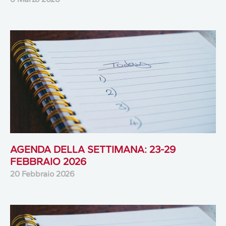
AGENDA DELLA SETTIMANA: 23-29
FEBBRAIO 2026
20 Febbraio 2026