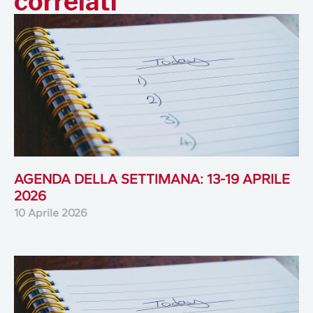
correlati
AGENDA DELLA SETTIMANA: 13-19 APRILE
2026
10 Aprile 2026