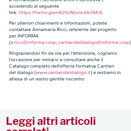
accedendo al seguente
link:
https://forms.gle/nR2hLWzvnk4A7iMc6
.
Per ulteriori chiarimenti e informazioni, potete
contattare Annamaria Ricci, referente del progetto
per INFORMA
(
a.ricci@informa.coop
;
cantierideldialogo@informa.coop
Ringraziandovi fin da ora per l’attenzione, cogliamo
l’occasione per invitarvi a consultare anche il
Catalogo completo dell’offerta formativa Cantieri
del dialogo (
www.cantierideldialogo.it
) e restiamo in
attesa di un vostro gentile riscontro
Leggi altri articoli