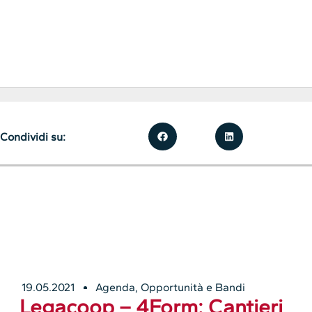
Condividi su:
19.05.2021
Agenda
,
Opportunità e Bandi
Legacoop – 4Form: Cantieri