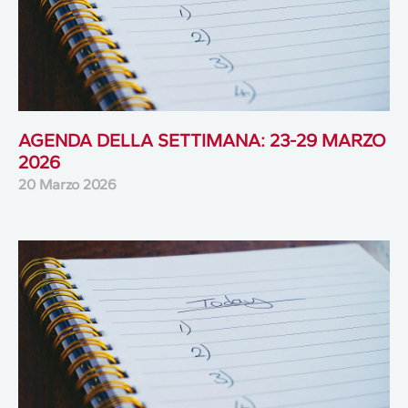
AGENDA DELLA SETTIMANA: 23-29 MARZO
2026
20 Marzo 2026