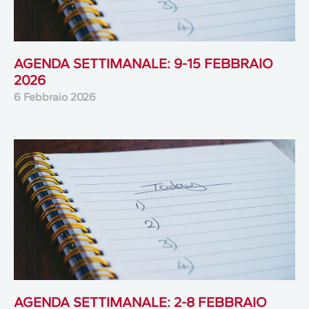
AGENDA SETTIMANALE: 9-15 FEBBRAIO
2026
6 Febbraio 2026
AGENDA SETTIMANALE: 2-8 FEBBRAIO