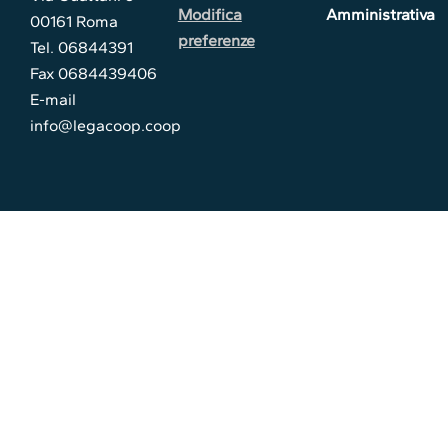
Modifica
Amministrativa
00161 Roma
preferenze
Tel. 06844391
Fax 0684439406
E-mail
info@legacoop.coop