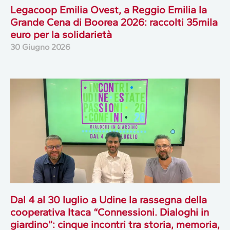
Legacoop Emilia Ovest, a Reggio Emilia la
Grande Cena di Boorea 2026: raccolti 35mila
euro per la solidarietà
30 Giugno 2026
Dal 4 al 30 luglio a Udine la rassegna della
cooperativa Itaca “Connessioni. Dialoghi in
giardino”: cinque incontri tra storia, memoria,