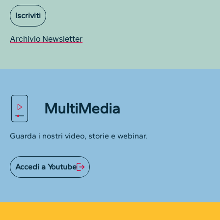
Iscriviti
Archivio Newsletter
MultiMedia
Guarda i nostri video, storie e webinar.
Accedi a Youtube