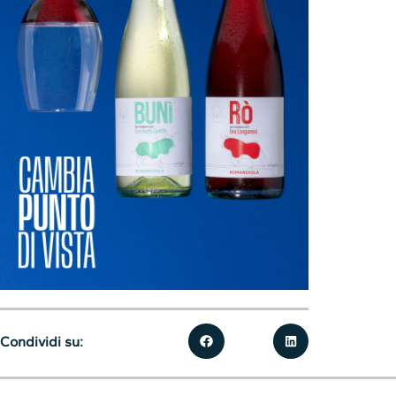
Condividi su: