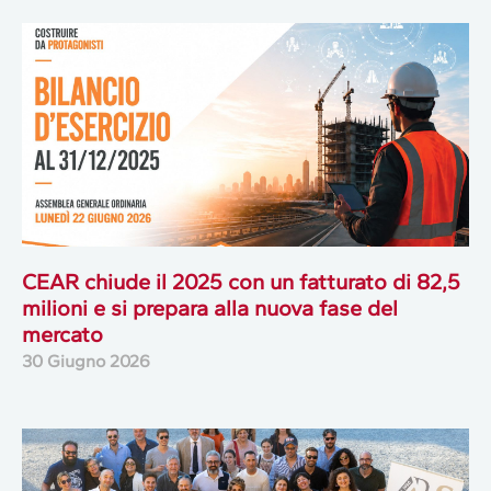
CEAR chiude il 2025 con un fatturato di 82,5
milioni e si prepara alla nuova fase del
mercato
30 Giugno 2026