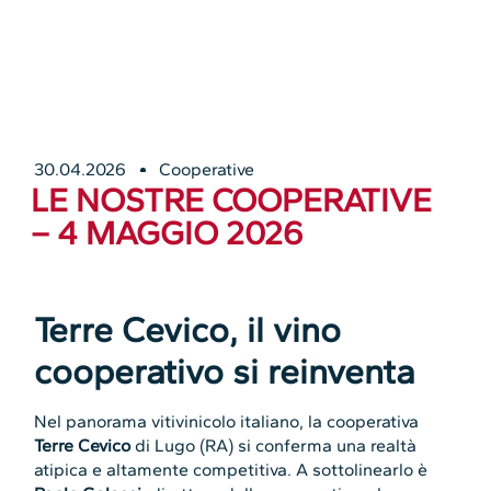
30.04.2026
Cooperative
LE NOSTRE COOPERATIVE
– 4 MAGGIO 2026
Terre Cevico, il vino
cooperativo si reinventa
Nel panorama vitivinicolo italiano, la cooperativa
Terre Cevico
di Lugo (RA) si conferma una realtà
atipica e altamente competitiva. A sottolinearlo è