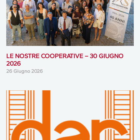
LE NOSTRE COOPERATIVE – 30 GIUGNO
2026
26 Giugno 2026