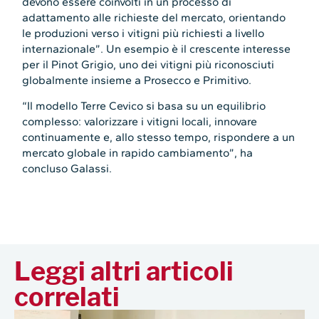
devono essere coinvolti in un processo di
adattamento alle richieste del mercato, orientando
le produzioni verso i vitigni più richiesti a livello
internazionale”. Un esempio è il crescente interesse
per il Pinot Grigio, uno dei vitigni più riconosciuti
globalmente insieme a Prosecco e Primitivo.
“Il modello Terre Cevico si basa su un equilibrio
complesso: valorizzare i vitigni locali, innovare
continuamente e, allo stesso tempo, rispondere a un
mercato globale in rapido cambiamento”, ha
concluso Galassi.
Leggi altri articoli
correlati