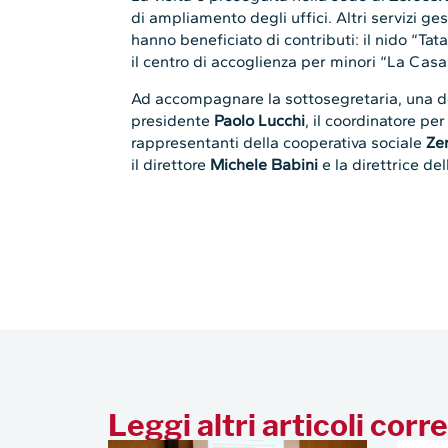
di ampliamento degli uffici. Altri servizi ges
hanno beneficiato di contributi: il nido “Ta
il centro di accoglienza per minori “La Casa
Ad accompagnare la sottosegretaria, una d
presidente
Paolo Lucchi
, il coordinatore p
rappresentanti della cooperativa sociale
Ze
il direttore
Michele Babini
e la direttrice del
Leggi altri articoli corre