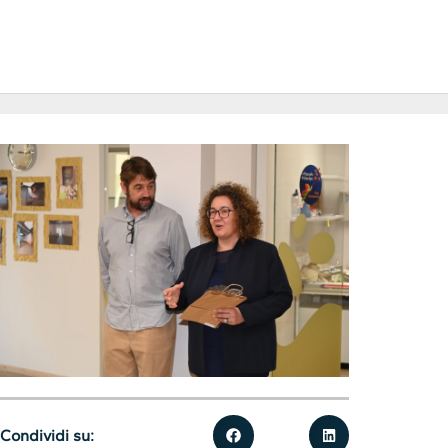
Condividi su: