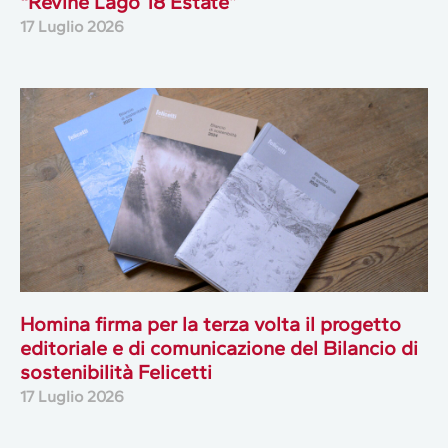
“Revine Lago 18 Estate”
17 Luglio 2026
Homina firma per la terza volta il progetto
editoriale e di comunicazione del Bilancio di
sostenibilità Felicetti
17 Luglio 2026