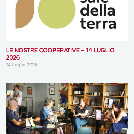
LE NOSTRE COOPERATIVE – 14 LUGLIO
2026
14 Luglio 2026