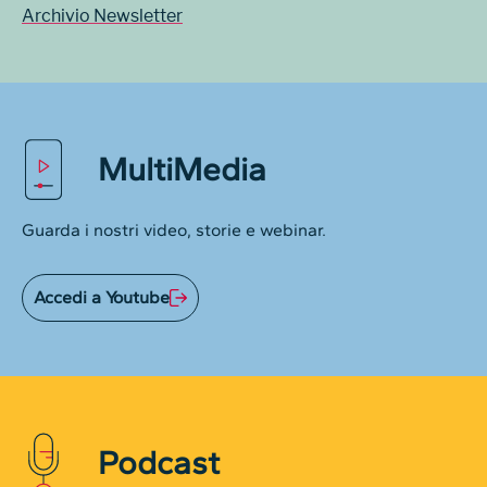
Archivio Newsletter
MultiMedia
Guarda i nostri video, storie e webinar.
Accedi a Youtube
Podcast