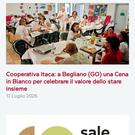
Cooperativa Itaca: a Begliano (GO) una Cena
in Bianco per celebrare il valore dello stare
insieme
17 Luglio 2026