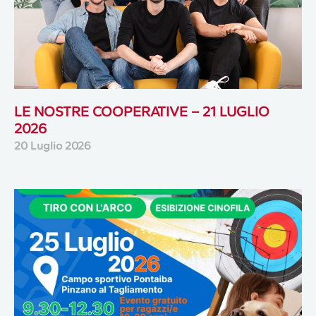
LE NOSTRE COOPERATIVE – 21 LUGLIO
2026
20 Luglio 2026