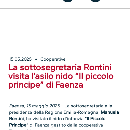
15.05.2025
Cooperative
La sottosegretaria Rontini
visita l’asilo nido “Il piccolo
principe” di Faenza
Faenza, 15 maggio 2025
– La sottosegretaria alla
presidenza della Regione Emilia-Romagna,
Manuela
Rontini
, ha visitato il nido d’infanzia
“Il Piccolo
Principe”
di Faenza gestito dalla cooperativa