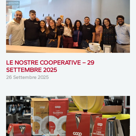
LE NOSTRE COOPERATIVE – 29
SETTEMBRE 2025
26 Settembre 2025