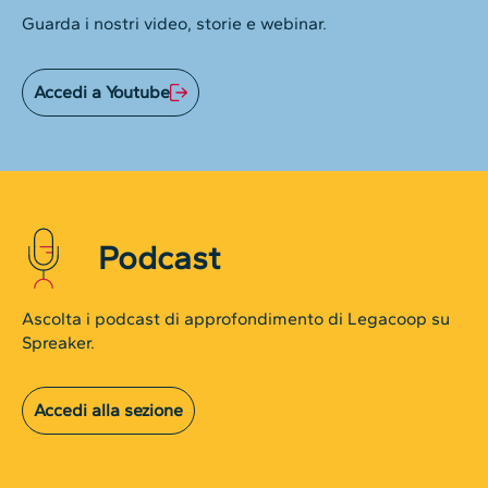
Guarda i nostri video, storie e webinar.
Accedi a Youtube
Podcast
Ascolta i podcast di approfondimento di Legacoop su
Spreaker.
Accedi alla sezione