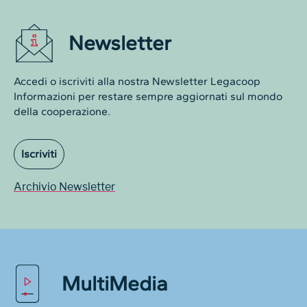
Newsletter
Accedi o iscriviti alla nostra Newsletter Legacoop
Informazioni per restare sempre aggiornati sul mondo
della cooperazione.
Iscriviti
Archivio Newsletter
MultiMedia