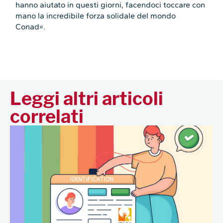
hanno aiutato in questi giorni, facendoci toccare con
mano la incredibile forza solidale del mondo
Conad».
Leggi altri articoli
correlati