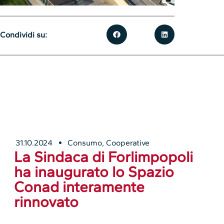
Condividi su:
31.10.2024
Consumo
,
Cooperative
La Sindaca di Forlimpopoli
ha inaugurato lo Spazio
Conad interamente
rinnovato