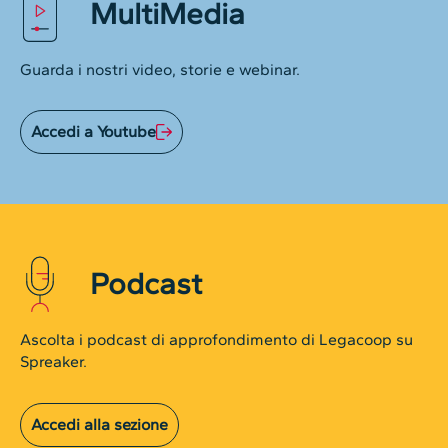
MultiMedia
Guarda i nostri video, storie e webinar.
Accedi a Youtube
Podcast
Ascolta i podcast di approfondimento di Legacoop su
Spreaker.
Accedi alla sezione