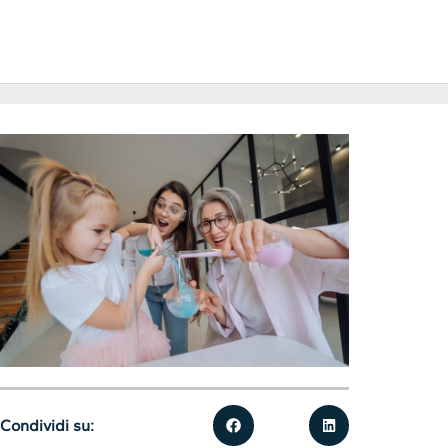
Condividi su: