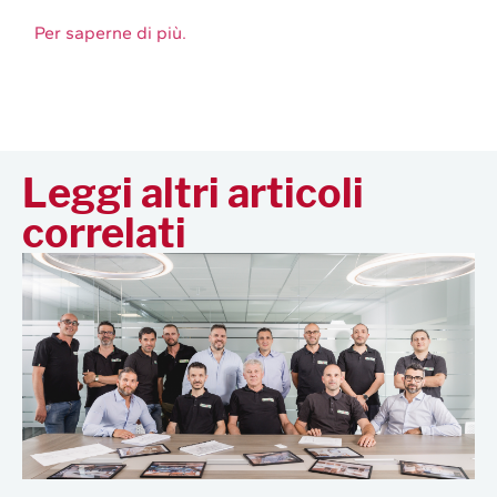
Per saperne di più.
Leggi altri articoli
correlati