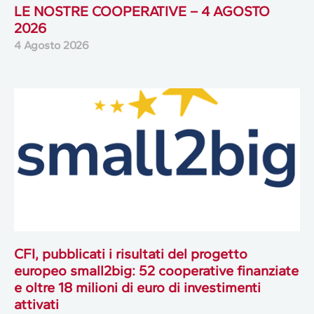
LE NOSTRE COOPERATIVE – 4 AGOSTO
2026
4 Agosto 2026
CFI, pubblicati i risultati del progetto
europeo small2big: 52 cooperative finanziate
e oltre 18 milioni di euro di investimenti
attivati