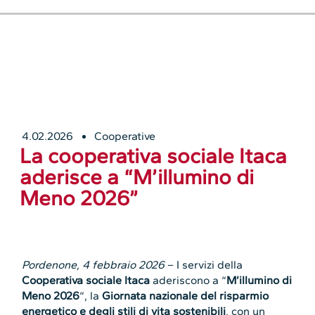
4.02.2026
Cooperative
La cooperativa sociale Itaca
aderisce a “M’illumino di
Meno 2026”
Pordenone, 4 febbraio 2026
– I servizi della
Cooperativa sociale Itaca
aderiscono a “
M’illumino di
Meno 2026
“, la
Giornata nazionale del risparmio
energetico e degli stili di vita sostenibili
, con un