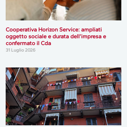
Cooperativa Horizon Service: ampliati
oggetto sociale e durata dell’impresa e
confermato il Cda
31 Luglio 2026