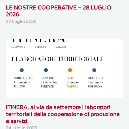
LE NOSTRE COOPERATIVE – 28 LUGLIO
2026
27 Luglio 2026
ITINERA, al via da settembre i laboratori
territoriali della cooperazione di produzione
e servizi
24 Luglio 2026