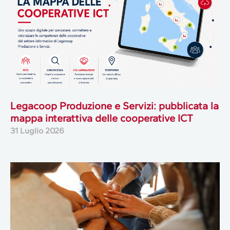
Legacoop Produzione e Servizi: pubblicata la
mappa interattiva delle cooperative ICT
31 Luglio 2026