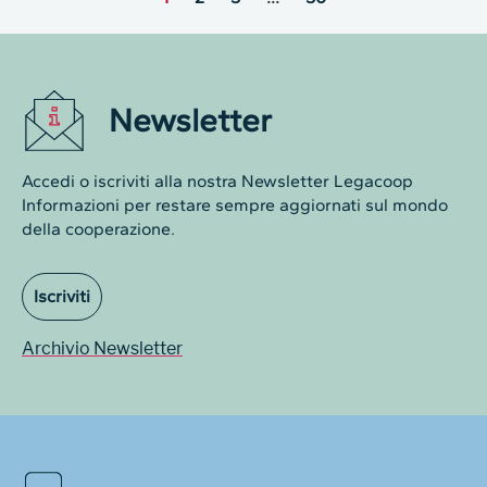
Newsletter
Accedi o iscriviti alla nostra Newsletter Legacoop
Informazioni per restare sempre aggiornati sul mondo
della cooperazione.
Iscriviti
Archivio Newsletter