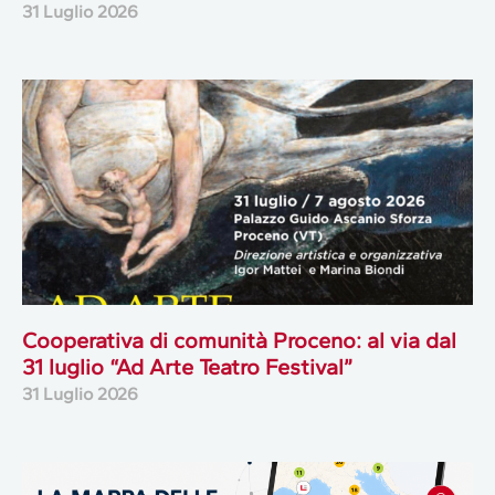
31 Luglio 2026
Cooperativa di comunità Proceno: al via dal
31 luglio “Ad Arte Teatro Festival”
31 Luglio 2026