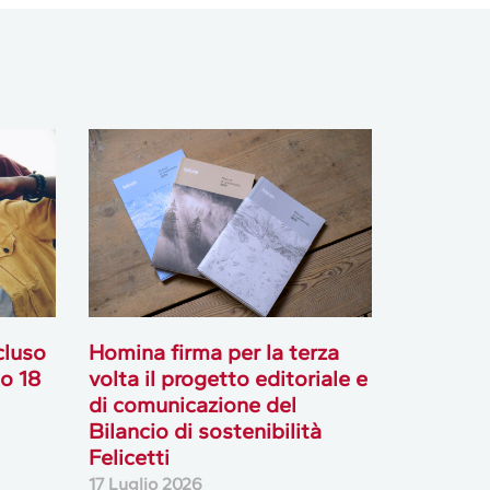
cluso
Homina firma per la terza
go 18
volta il progetto editoriale e
di comunicazione del
Bilancio di sostenibilità
Felicetti
17 Luglio 2026