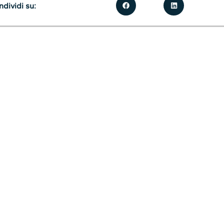
dividi su: