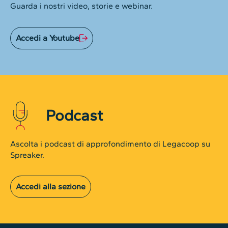
Guarda i nostri video, storie e webinar.
Accedi a Youtube
Podcast
Ascolta i podcast di approfondimento di Legacoop su
Spreaker.
Accedi alla sezione