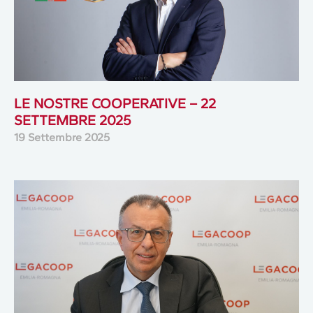
LE NOSTRE COOPERATIVE – 22
SETTEMBRE 2025
19 Settembre 2025