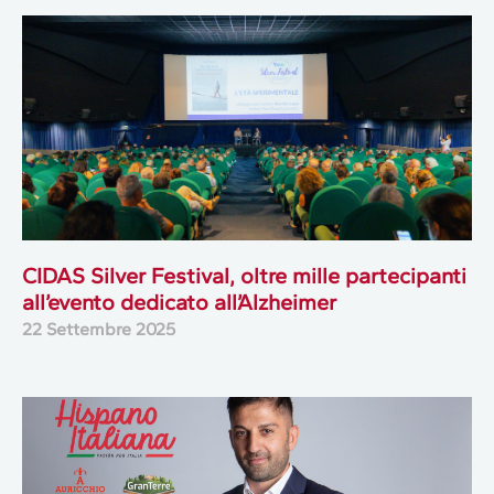
CIDAS Silver Festival, oltre mille partecipanti
all’evento dedicato all’Alzheimer
22 Settembre 2025