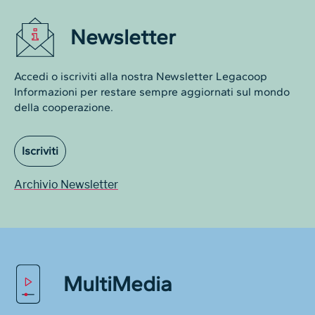
Newsletter
Accedi o iscriviti alla nostra Newsletter Legacoop
Informazioni per restare sempre aggiornati sul mondo
della cooperazione.
Iscriviti
Archivio Newsletter
MultiMedia