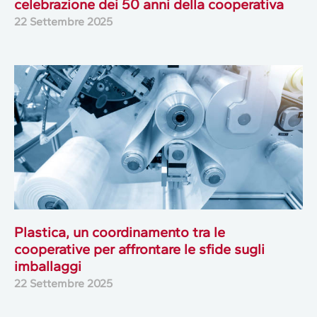
celebrazione dei 50 anni della cooperativa
22 Settembre 2025
Plastica, un coordinamento tra le
cooperative per affrontare le sfide sugli
imballaggi
22 Settembre 2025