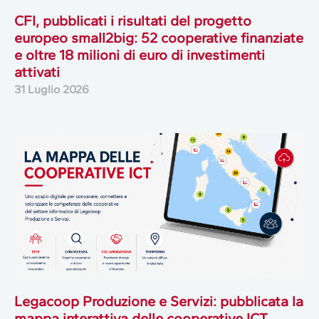
CFI, pubblicati i risultati del progetto
europeo small2big: 52 cooperative finanziate
e oltre 18 milioni di euro di investimenti
attivati
31 Luglio 2026
Legacoop Produzione e Servizi: pubblicata la
mappa interattiva delle cooperative ICT