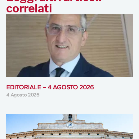
correlati
EDITORIALE – 4 AGOSTO 2026
4 Agosto 2026