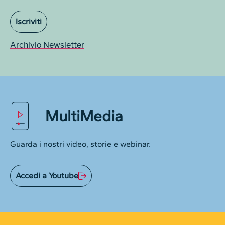
Iscriviti
Archivio Newsletter
MultiMedia
Guarda i nostri video, storie e webinar.
Accedi a Youtube