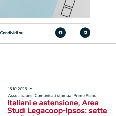
Condividi su:
15.10.2025
Associazione
,
Comunicati stampa
,
Primo Piano
Italiani e astensione, Area
Studi Legacoop-Ipsos: sette