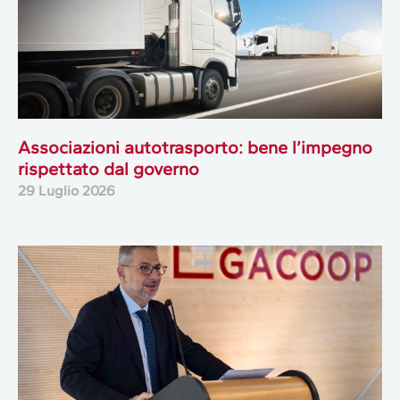
Associazioni autotrasporto: bene l’impegno
rispettato dal governo
29 Luglio 2026