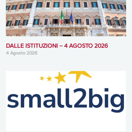
DALLE ISTITUZIONI – 4 AGOSTO 2026
4 Agosto 2026