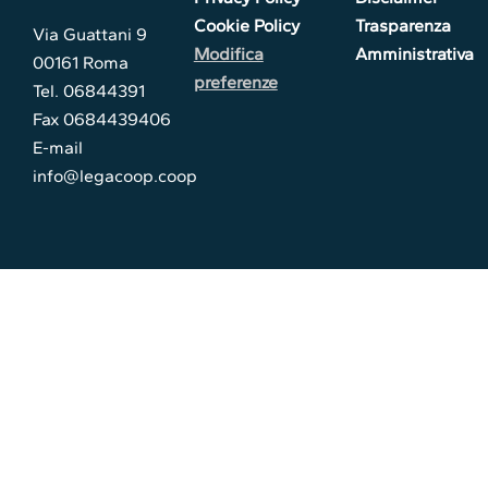
Cookie Policy
Trasparenza
Via Guattani 9
Modifica
Amministrativa
00161 Roma
preferenze
Tel. 06844391
Fax 0684439406
E-mail
info@legacoop.coop