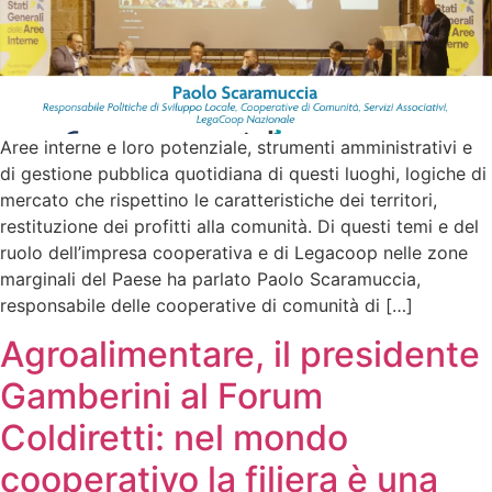
Aree interne e loro potenziale, strumenti amministrativi e
di gestione pubblica quotidiana di questi luoghi, logiche di
mercato che rispettino le caratteristiche dei territori,
restituzione dei profitti alla comunità. Di questi temi e del
ruolo dell’impresa cooperativa e di Legacoop nelle zone
marginali del Paese ha parlato Paolo Scaramuccia,
responsabile delle cooperative di comunità di […]
Agroalimentare, il presidente
Gamberini al Forum
Coldiretti: nel mondo
cooperativo la filiera è una