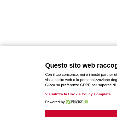
Questo sito web raccogli
Con il tuo consenso, noi e i nostri partner u
visita al sito web o la personalizzazione degl
Clicca su preferenze GDPR per saperne di 
Visualizza la Cookie Policy Completa
Powered by