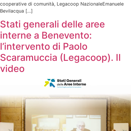
cooperative di comunità, Legacoop NazionaleEmanuele
Bevilacqua […]
Stati generali delle aree
interne a Benevento:
l’intervento di Paolo
Scaramuccia (Legacoop). Il
video