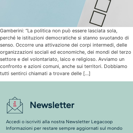
Gamberini: “La politica non può essere lasciata sola,
perché le istituzioni democratiche si stanno svuotando di
senso. Occorre una attivazione dei corpi intermedi, delle
organizzazioni sociali ed economiche, dei mondi del terzo
settore e del volontariato, laico e religioso. Avviamo un
confronto e azioni comuni, anche sui territori. Dobbiamo
tutti sentirci chiamati a trovare delle […]
Newsletter
Accedi o iscriviti alla nostra Newsletter Legacoop
Informazioni per restare sempre aggiornati sul mondo