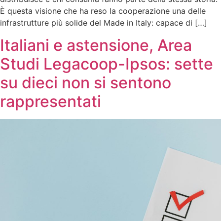
È questa visione che ha reso la cooperazione una delle
infrastrutture più solide del Made in Italy: capace di […]
Italiani e astensione, Area
Studi Legacoop-Ipsos: sette
su dieci non si sentono
rappresentati