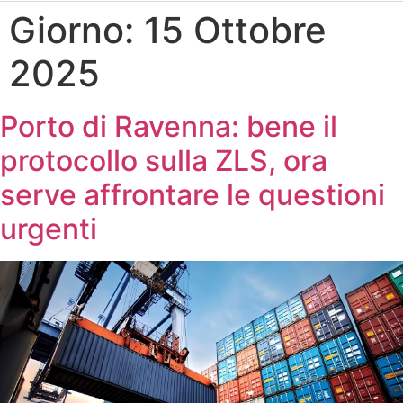
Giorno:
15 Ottobre
2025
Porto di Ravenna: bene il
protocollo sulla ZLS, ora
serve affrontare le questioni
urgenti