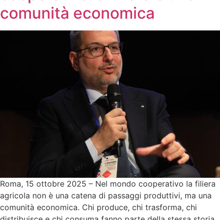
comunità economica
Roma, 15 ottobre 2025 – Nel mondo cooperativo la filiera
agricola non è una catena di passaggi produttivi, ma una
comunità economica. Chi produce, chi trasforma, chi
distribuisce e chi consuma fanno parte della stessa storia.