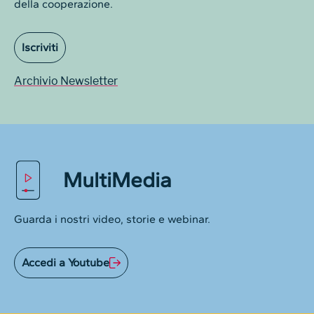
della cooperazione.
Iscriviti
Archivio Newsletter
MultiMedia
Guarda i nostri video, storie e webinar.
Accedi a Youtube