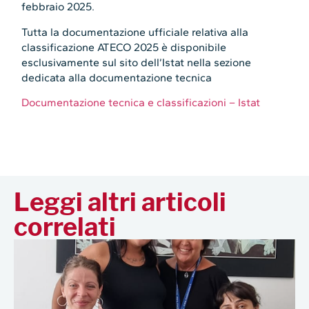
febbraio 2025.
Tutta la documentazione ufficiale relativa alla
classificazione ATECO 2025 è disponibile
esclusivamente sul sito dell’Istat nella sezione
dedicata alla documentazione tecnica
Documentazione tecnica e classificazioni – Istat
Leggi altri articoli
correlati