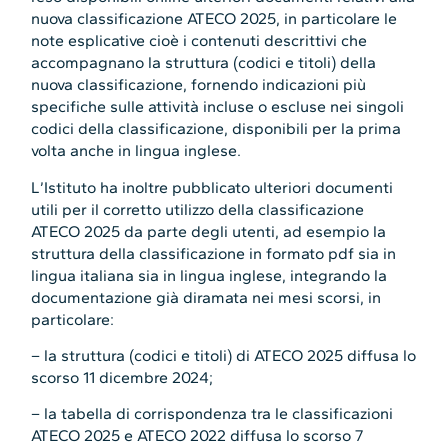
nuova classificazione ATECO 2025, in particolare le
note esplicative cioè i contenuti descrittivi che
accompagnano la struttura (codici e titoli) della
nuova classificazione, fornendo indicazioni più
specifiche sulle attività incluse o escluse nei singoli
codici della classificazione, disponibili per la prima
volta anche in lingua inglese.
L’Istituto ha inoltre pubblicato ulteriori documenti
utili per il corretto utilizzo della classificazione
ATECO 2025 da parte degli utenti, ad esempio la
struttura della classificazione in formato pdf sia in
lingua italiana sia in lingua inglese, integrando la
documentazione già diramata nei mesi scorsi, in
particolare:
– la struttura (codici e titoli) di ATECO 2025 diffusa lo
scorso 11 dicembre 2024;
– la tabella di corrispondenza tra le classificazioni
ATECO 2025 e ATECO 2022 diffusa lo scorso 7