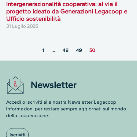
Intergenerazionalità cooperativa: al via il
progetto ideato da Generazioni Legacoop e
Ufficio sostenibilità
31 Luglio 2025
1
…
48
49
50
Newsletter
Accedi o iscriviti alla nostra Newsletter Legacoop
Informazioni per restare sempre aggiornati sul mondo
della cooperazione.
Iscriviti