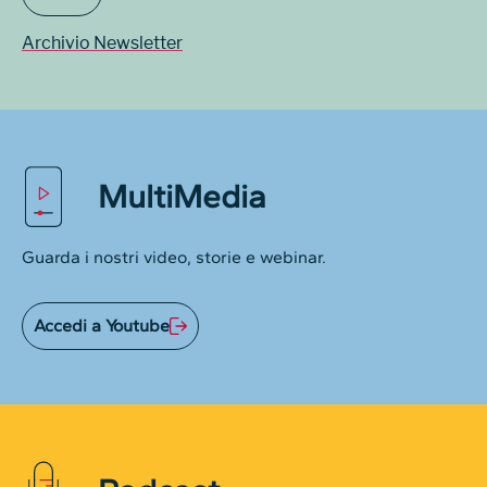
Archivio Newsletter
MultiMedia
Guarda i nostri video, storie e webinar.
Accedi a Youtube