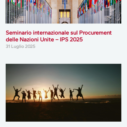
Seminario internazionale sul Procurement
delle Nazioni Unite – IPS 2025
31 Luglio 2025