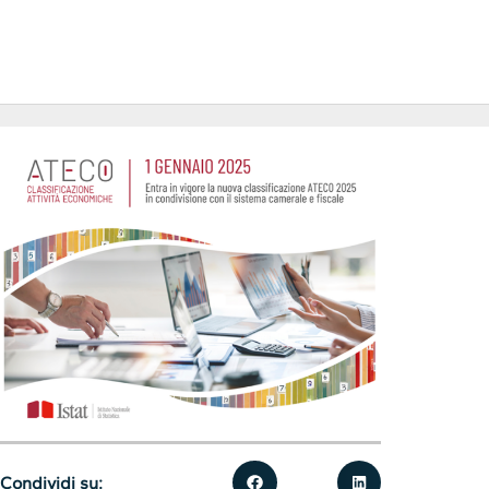
Condividi su: