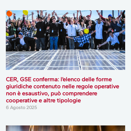
CER, GSE conferma: l’elenco delle forme
giuridiche contenuto nelle regole operative
non è esaustivo, può comprendere
cooperative e altre tipologie
6 Agosto 2025