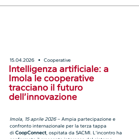
15.04.2026
Cooperative
Intelligenza artificiale: a
Imola le cooperative
tracciano il futuro
dell’innovazione
Imola, 15 aprile 2026
– Ampia partecipazione e
confronto internazionale per la terza tappa
di
CoopConnect
, ospitata da SACMI. L’incontro ha