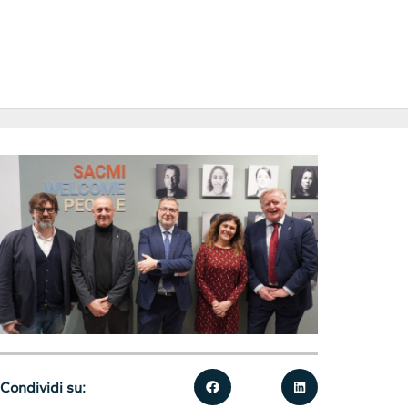
Condividi su: