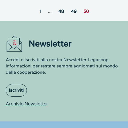
1
…
48
49
50
Newsletter
Accedi o iscriviti alla nostra Newsletter Legacoop
Informazioni per restare sempre aggiornati sul mondo
della cooperazione.
Iscriviti
Archivio Newsletter