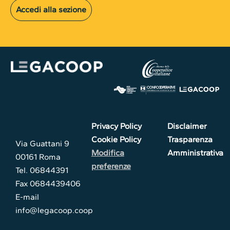
Accedi alla sezione
Privacy Policy
Disclaimer
Cookie Policy
Trasparenza
Via Guattani 9
Modifica
Amministrativa
00161 Roma
preferenze
Tel. 06844391
Fax 0684439406
E-mail
info@legacoop.coop