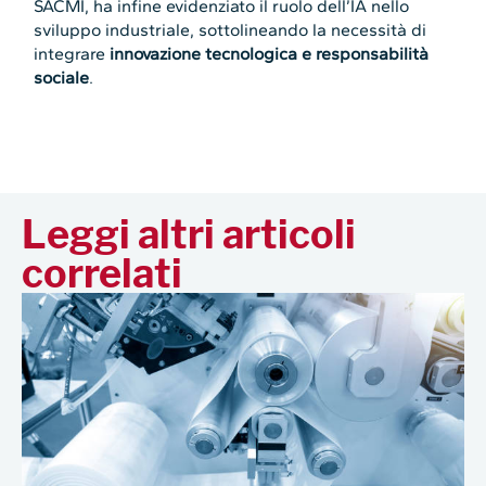
SACMI, ha infine evidenziato il ruolo dell’IA nello
sviluppo industriale, sottolineando la necessità di
integrare
innovazione tecnologica e responsabilità
sociale
.
Leggi altri articoli
correlati