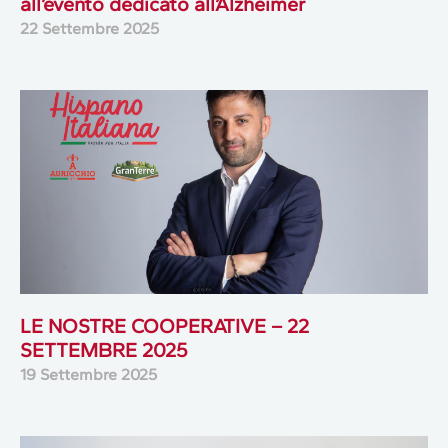
all’evento dedicato all’Alzheimer
22 Settembre 2025
LE NOSTRE COOPERATIVE – 22
SETTEMBRE 2025
19 Settembre 2025