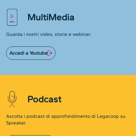
MultiMedia
Guarda i nostri video, storie e webinar.
Accedi a Youtube
Podcast
Ascolta i podcast di approfondimento di Legacoop su
Spreaker.