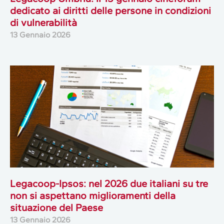
dedicato ai diritti delle persone in condizioni
di vulnerabilità
13 Gennaio 2026
Legacoop-Ipsos: nel 2026 due italiani su tre
non si aspettano miglioramenti della
situazione del Paese
13 Gennaio 2026