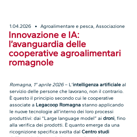
1.04.2026
Agroalimentare e pesca
,
Associazione
Innovazione e IA:
l’avanguardia delle
cooperative agroalimentari
romagnole
Romagna, 1° aprile 2026
– L’
intelligenza artificiale
al
servizio delle persone che lavorano, non il contrario.
È questo il principio secondo cui le cooperative
associate a
Legacoop Romagna
stanno applicando
le nuove tecnologie all’interno dei loro processi
produttivi: dai “Large language model” ai
droni
, fino
alla verifica dei prodotti. È quanto emerge da una
ricognizione specifica svolta dal
Centro studi