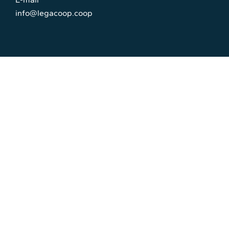
info@legacoop.coop