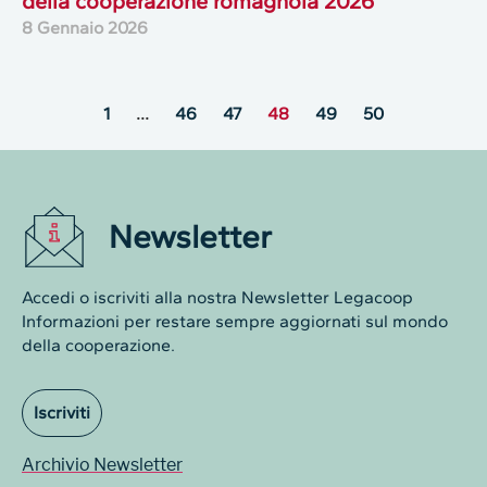
della cooperazione romagnola 2026
8 Gennaio 2026
1
…
46
47
48
49
50
Newsletter
Accedi o iscriviti alla nostra Newsletter Legacoop
Informazioni per restare sempre aggiornati sul mondo
della cooperazione.
Iscriviti
Archivio Newsletter