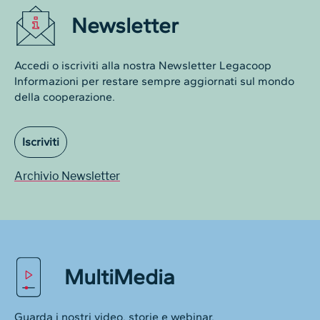
Newsletter
Accedi o iscriviti alla nostra Newsletter Legacoop
Informazioni per restare sempre aggiornati sul mondo
della cooperazione.
Iscriviti
Archivio Newsletter
MultiMedia
Guarda i nostri video, storie e webinar.