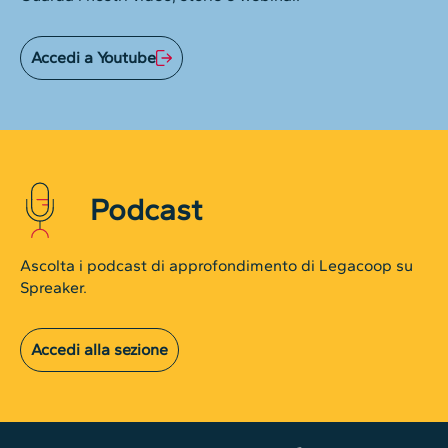
Accedi a Youtube
Podcast
Ascolta i podcast di approfondimento di Legacoop su
Spreaker.
Accedi alla sezione