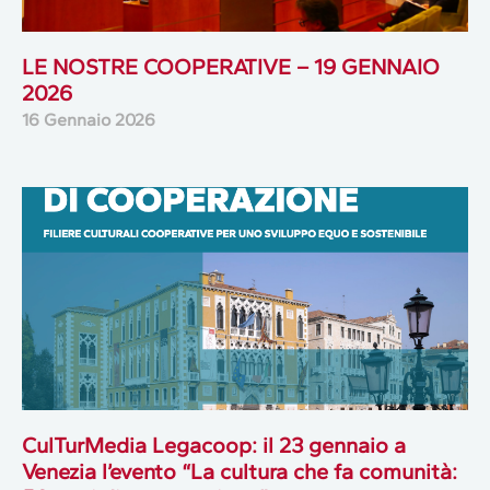
LE NOSTRE COOPERATIVE – 19 GENNAIO
2026
16 Gennaio 2026
CulTurMedia Legacoop: il 23 gennaio a
Venezia l’evento “La cultura che fa comunità: