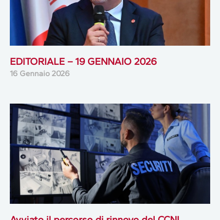
EDITORIALE – 19 GENNAIO 2026
16 Gennaio 2026
Avviato il percorso di rinnovo del CCNL