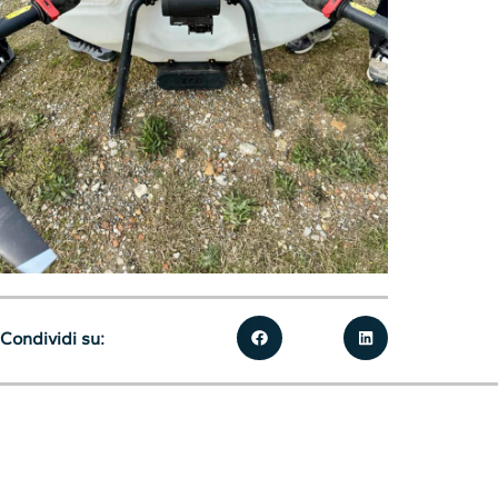
Condividi su: