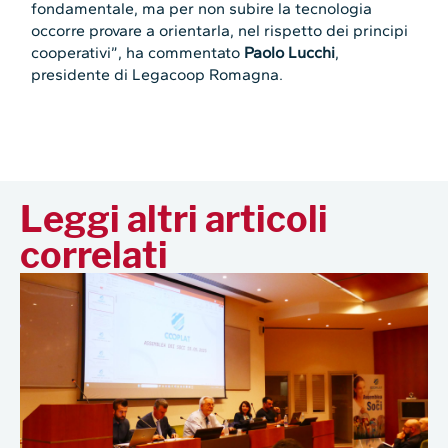
fondamentale, ma per non subire la tecnologia
occorre provare a orientarla, nel rispetto dei principi
cooperativi”, ha commentato
Paolo Lucchi
,
presidente di Legacoop Romagna.
Leggi altri articoli
correlati