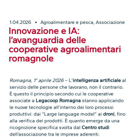
1.04.2026
Agroalimentare e pesca
,
Associazione
Innovazione e IA:
l’avanguardia delle
cooperative agroalimentari
romagnole
Romagna, 1° aprile 2026
– L’
intelligenza artificiale
al
servizio delle persone che lavorano, non il contrario.
È questo il principio secondo cui le cooperative
associate a
Legacoop Romagna
stanno applicando
le nuove tecnologie all’interno dei loro processi
produttivi: dai “Large language model” ai
droni
, fino
alla verifica dei prodotti. È quanto emerge da una
ricognizione specifica svolta dal
Centro studi
dell’associazione tra le imprese aderenti.