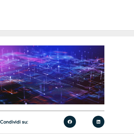
Condividi su: