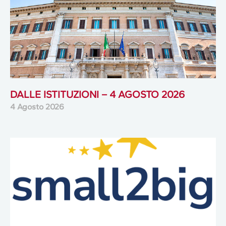
DALLE ISTITUZIONI – 4 AGOSTO 2026
4 Agosto 2026