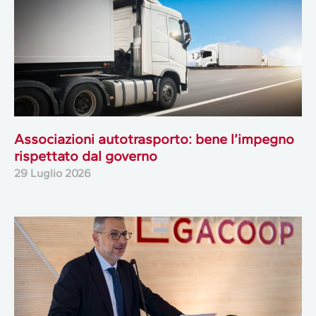
Associazioni autotrasporto: bene l’impegno
rispettato dal governo
29 Luglio 2026