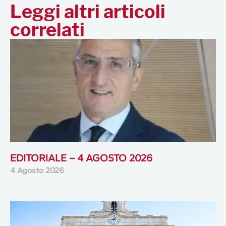
Leggi altri articoli
correlati
EDITORIALE – 4 AGOSTO 2026
4 Agosto 2026