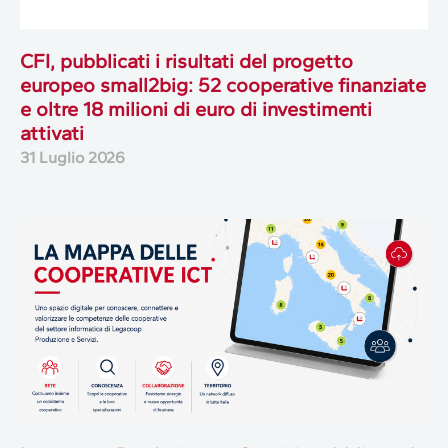
CFI, pubblicati i risultati del progetto
europeo small2big: 52 cooperative finanziate
e oltre 18 milioni di euro di investimenti
attivati
31 Luglio 2026