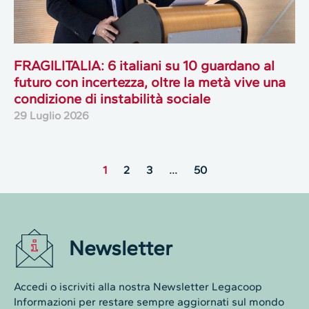
FRAGILITALIA: 6 italiani su 10 guardano al
futuro con incertezza, oltre la metà vive una
condizione di instabilità sociale
29 Luglio 2026
1
2
3
…
50
Newsletter
Accedi o iscriviti alla nostra Newsletter Legacoop
Informazioni per restare sempre aggiornati sul mondo