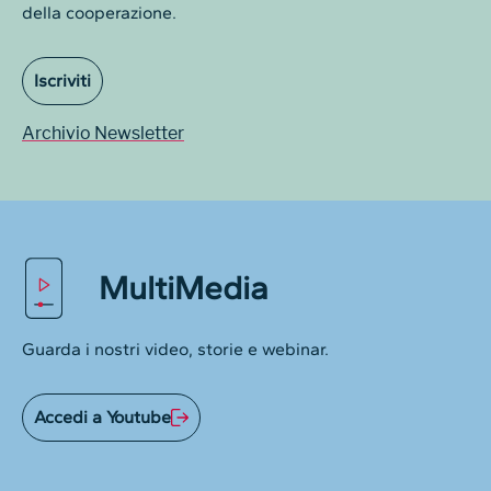
della cooperazione.
Iscriviti
Archivio Newsletter
MultiMedia
Guarda i nostri video, storie e webinar.
Accedi a Youtube