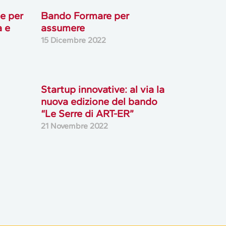
e per
Bando Formare per
a e
assumere
15 Dicembre 2022
Startup innovative: al via la
nuova edizione del bando
“Le Serre di ART-ER”
21 Novembre 2022