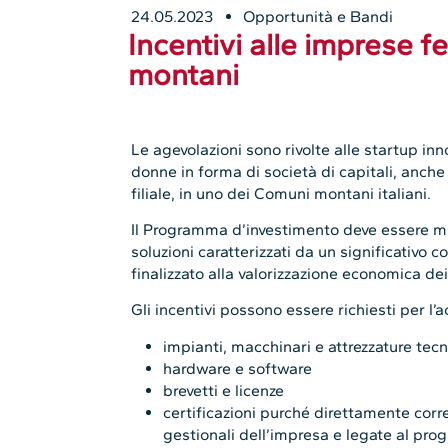
24.05.2023
Opportunità e Bandi
Incentivi alle imprese 
montani
Le agevolazioni sono rivolte alle startup in
donne in forma di società di capitali, anche
filiale, in uno dei Comuni montani italiani.
Il Programma d’investimento deve essere mira
soluzioni caratterizzati da un significativo 
finalizzato alla valorizzazione economica dei 
Gli incentivi possono essere richiesti per l’a
impianti, macchinari e attrezzature tecn
hardware e software
brevetti e licenze
certificazioni purché direttamente corre
gestionali dell’impresa e legate al pr