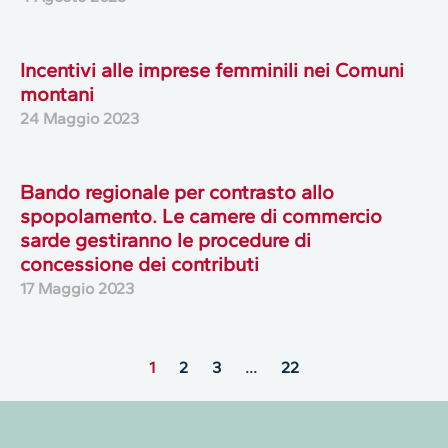
Incentivi alle imprese femminili nei Comuni
montani
24 Maggio 2023
Bando regionale per contrasto allo
spopolamento. Le camere di commercio
sarde gestiranno le procedure di
concessione dei contributi
17 Maggio 2023
1
2
3
…
22