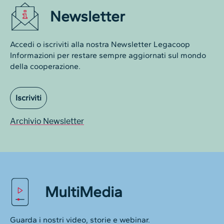
Newsletter
Accedi o iscriviti alla nostra Newsletter Legacoop
Informazioni per restare sempre aggiornati sul mondo
della cooperazione.
Iscriviti
Archivio Newsletter
MultiMedia
Guarda i nostri video, storie e webinar.