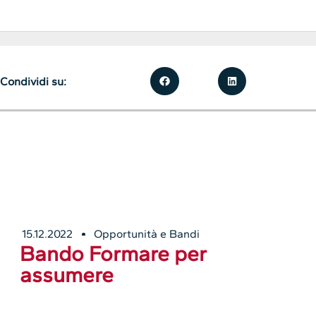
Condividi su:
15.12.2022
Opportunità e Bandi
Bando Formare per
assumere