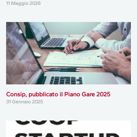
11 Maggio 2026
Consip, pubblicato il Piano Gare 2025
31 Gennaio 2025