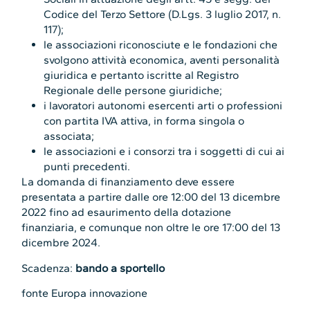
Codice del Terzo Settore (D.Lgs. 3 luglio 2017, n.
117);
le associazioni riconosciute e le fondazioni che
svolgono attività economica, aventi personalità
giuridica e pertanto iscritte al Registro
Regionale delle persone giuridiche;
i lavoratori autonomi esercenti arti o professioni
con partita IVA attiva, in forma singola o
associata;
le associazioni e i consorzi tra i soggetti di cui ai
punti precedenti.
La domanda di finanziamento deve essere
presentata a partire dalle ore 12:00 del 13 dicembre
2022 fino ad esaurimento della dotazione
finanziaria, e comunque non oltre le ore 17:00 del 13
dicembre 2024.
Scadenza:
bando a sportello
fonte Europa innovazione