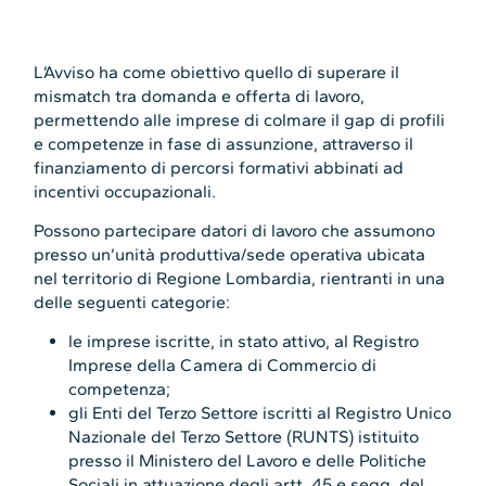
L’Avviso ha come obiettivo quello di superare il
mismatch tra domanda e offerta di lavoro,
permettendo alle imprese di colmare il gap di profili
e competenze in fase di assunzione, attraverso il
finanziamento di percorsi formativi abbinati ad
incentivi occupazionali.
Possono partecipare datori di lavoro che assumono
presso un’unità produttiva/sede operativa ubicata
nel territorio di Regione Lombardia, rientranti in una
delle seguenti categorie:
le imprese iscritte, in stato attivo, al Registro
Imprese della Camera di Commercio di
competenza;
gli Enti del Terzo Settore iscritti al Registro Unico
Nazionale del Terzo Settore (RUNTS) istituito
presso il Ministero del Lavoro e delle Politiche
Sociali in attuazione degli artt. 45 e segg. del