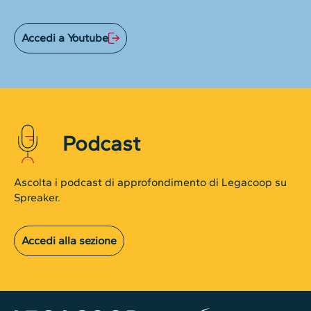
Accedi a Youtube
Podcast
Ascolta i podcast di approfondimento di Legacoop su
Spreaker.
Accedi alla sezione