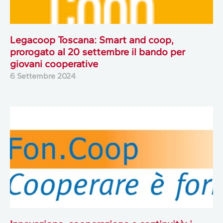
Legacoop Toscana: Smart and coop,
prorogato al 20 settembre il bando per
giovani cooperative
6 Settembre 2024