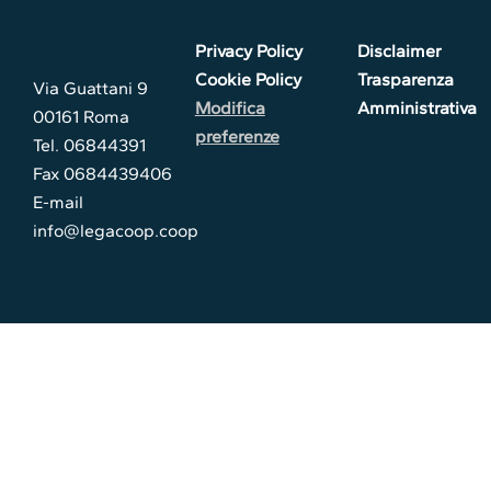
Privacy Policy
Disclaimer
Cookie Policy
Trasparenza
Via Guattani 9
Modifica
Amministrativa
00161 Roma
preferenze
Tel. 06844391
Fax 0684439406
E-mail
info@legacoop.coop