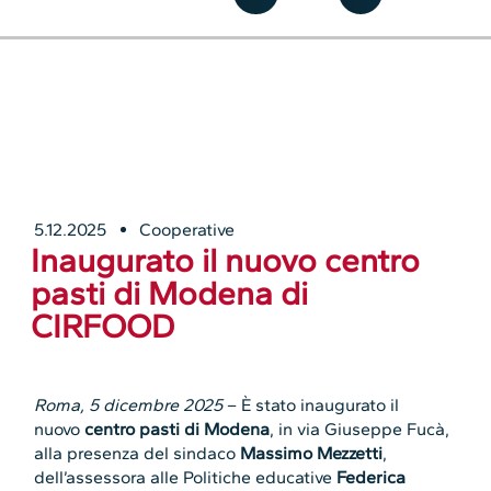
5.12.2025
Cooperative
Inaugurato il nuovo centro
pasti di Modena di
CIRFOOD
Roma, 5 dicembre 2025
– È stato inaugurato il
nuovo
centro pasti di Modena
, in via Giuseppe Fucà,
alla presenza del sindaco
Massimo Mezzetti
,
dell’assessora alle Politiche educative
Federica