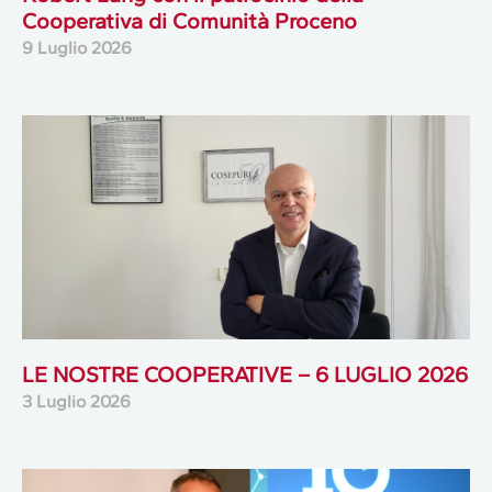
Cooperativa di Comunità Proceno
9 Luglio 2026
LE NOSTRE COOPERATIVE – 6 LUGLIO 2026
3 Luglio 2026