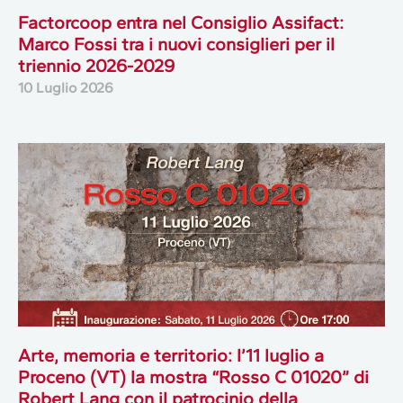
Factorcoop entra nel Consiglio Assifact:
Marco Fossi tra i nuovi consiglieri per il
triennio 2026-2029
10 Luglio 2026
Arte, memoria e territorio: l’11 luglio a
Proceno (VT) la mostra “Rosso C 01020” di
Robert Lang con il patrocinio della