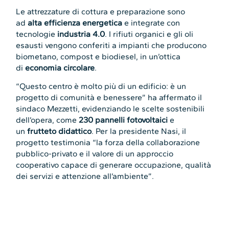
Le attrezzature di cottura e preparazione sono
ad
alta efficienza energetica
e integrate con
tecnologie
industria 4.0
. I rifiuti organici e gli oli
esausti vengono conferiti a impianti che producono
biometano, compost e biodiesel, in un’ottica
di
economia circolare
.
“Questo centro è molto più di un edificio: è un
progetto di comunità e benessere” ha affermato il
sindaco Mezzetti, evidenziando le scelte sostenibili
dell’opera, come
230 pannelli fotovoltaici
e
un
frutteto didattico
. Per la presidente Nasi, il
progetto testimonia “la forza della collaborazione
pubblico-privato e il valore di un approccio
cooperativo capace di generare occupazione, qualità
dei servizi e attenzione all’ambiente”.