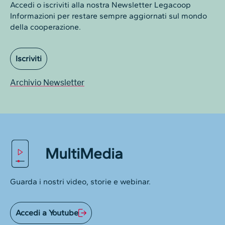
Accedi o iscriviti alla nostra Newsletter Legacoop
Informazioni per restare sempre aggiornati sul mondo
della cooperazione.
Iscriviti
Archivio Newsletter
MultiMedia
Guarda i nostri video, storie e webinar.
Accedi a Youtube