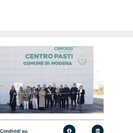
Condividi su: