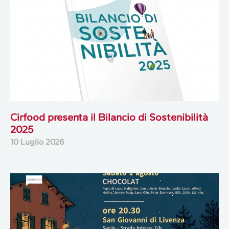
Cirfood presenta il Bilancio di Sostenibilità
2025
10 Luglio 2026