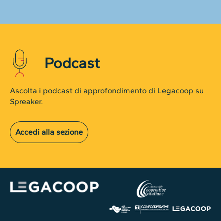
Podcast
Ascolta i podcast di approfondimento di Legacoop su
Spreaker.
Accedi alla sezione