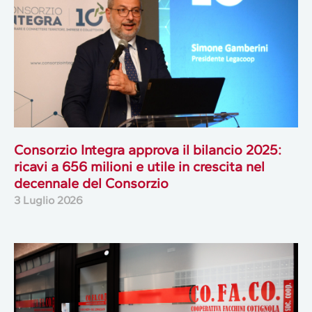
Consorzio Integra approva il bilancio 2025:
ricavi a 656 milioni e utile in crescita nel
decennale del Consorzio
3 Luglio 2026