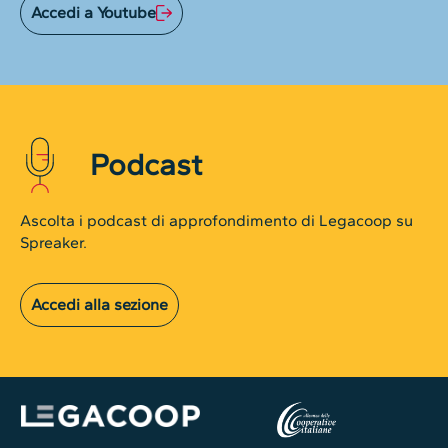
Accedi a Youtube
Podcast
Ascolta i podcast di approfondimento di Legacoop su
Spreaker.
Accedi alla sezione