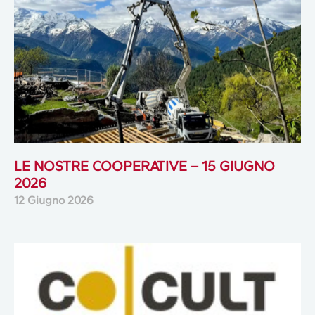
LE NOSTRE COOPERATIVE – 15 GIUGNO
2026
12 Giugno 2026