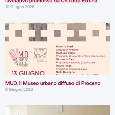
lavorativo promosso da Unicoop Etruria
10 Giugno 2026
MUD, il Museo urbano diffuso di Proceno
9 Giugno 2026