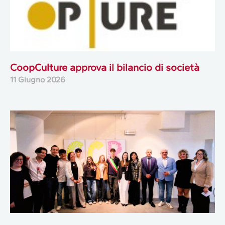
CoopCulture approva il bilancio di società
11 Giugno 2026