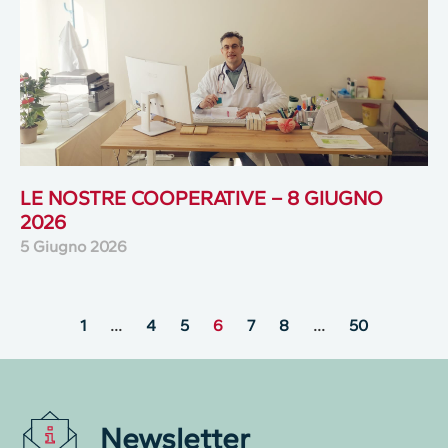
LE NOSTRE COOPERATIVE – 8 GIUGNO
2026
5 Giugno 2026
1
…
4
5
6
7
8
…
50
Newsletter