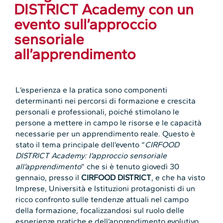
DISTRICT Academy con un
evento sull’approccio
sensoriale
all’apprendimento
L’esperienza e la pratica sono componenti
determinanti nei percorsi di formazione e crescita
personali e professionali, poiché stimolano le
persone a mettere in campo le risorse e le capacità
necessarie per un apprendimento reale. Questo è
stato il tema principale dell’evento “
CIRFOOD
DISTRICT Academy: l’approccio sensoriale
all’apprendimento
” che si è tenuto giovedì 30
gennaio, presso il
CIRFOOD DISTRICT
, e che ha visto
Imprese, Università e Istituzioni protagonisti di un
ricco confronto sulle tendenze attuali nel campo
della formazione, focalizzandosi sul ruolo delle
esperienze pratiche e dell’apprendimento evolutivo