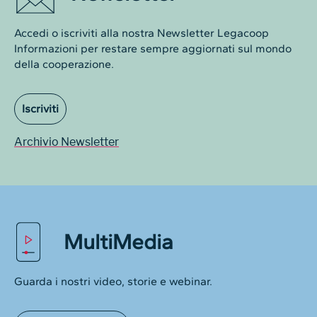
Accedi o iscriviti alla nostra Newsletter Legacoop
Informazioni per restare sempre aggiornati sul mondo
della cooperazione.
Iscriviti
Archivio Newsletter
MultiMedia
Guarda i nostri video, storie e webinar.