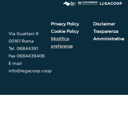
Privacy Policy
Disclaimer
Cookie Policy
Trasparenza
Via Guattani 9
Modifica
Amministrativa
00161 Roma
preferenze
Tel. 06844391
Fax 0684439406
E-mail
info@legacoop.coop