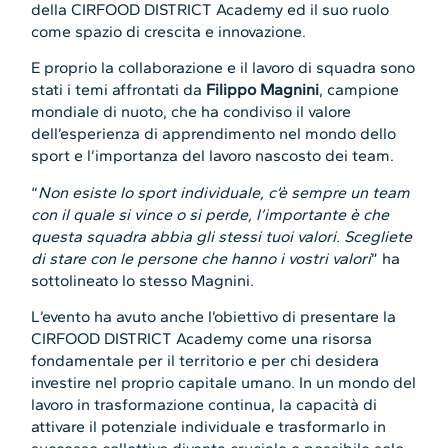
della CIRFOOD DISTRICT Academy ed il suo ruolo
come spazio di crescita e innovazione.
E proprio la collaborazione e il lavoro di squadra sono
stati i temi affrontati da
Filippo Magnini
, campione
mondiale di nuoto, che ha condiviso il valore
dell’esperienza di apprendimento nel mondo dello
sport e l’importanza del lavoro nascosto dei team.
“
Non esiste lo sport individuale, c’è sempre un team
con il quale si vince o si perde, l’importante è che
questa squadra abbia gli stessi tuoi valori. Scegliete
di stare con le persone che hanno i vostri valori
” ha
sottolineato lo stesso Magnini.
L’evento ha avuto anche l’obiettivo di presentare la
CIRFOOD DISTRICT Academy come una risorsa
fondamentale per il territorio e per chi desidera
investire nel proprio capitale umano. In un mondo del
lavoro in trasformazione continua, la capacità di
attivare il potenziale individuale e trasformarlo in