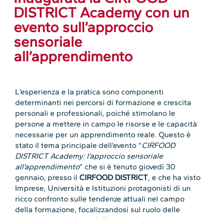
DISTRICT Academy con un
evento sull’approccio
sensoriale
all’apprendimento
L’esperienza e la pratica sono componenti
determinanti nei percorsi di formazione e crescita
personali e professionali, poiché stimolano le
persone a mettere in campo le risorse e le capacità
necessarie per un apprendimento reale. Questo è
stato il tema principale dell’evento “
CIRFOOD
DISTRICT Academy: l’approccio sensoriale
all’apprendimento
” che si è tenuto giovedì 30
gennaio, presso il
CIRFOOD DISTRICT
, e che ha visto
Imprese, Università e Istituzioni protagonisti di un
ricco confronto sulle tendenze attuali nel campo
della formazione, focalizzandosi sul ruolo delle