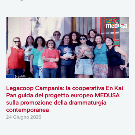
Legacoop Campania: la cooperativa En Kai
Pan guida del progetto europeo MEDUSA
sulla promozione della drammaturgia
contemporanea
24 Giugno 2026