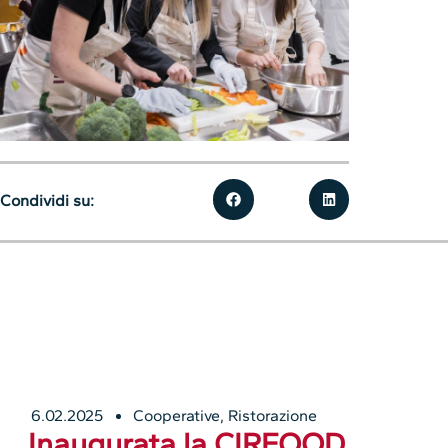
Condividi su:
6.02.2025
Cooperative
,
Ristorazione
Inaugurata la CIRFOOD