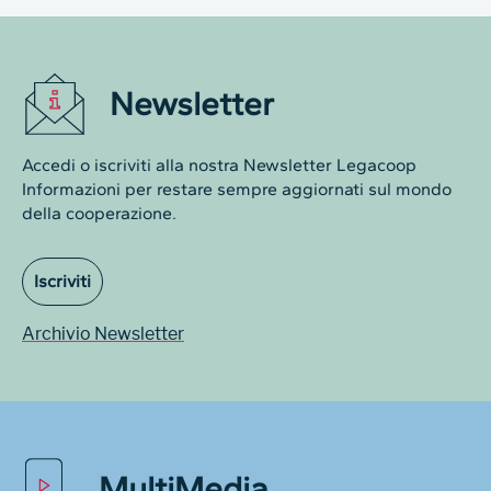
Newsletter
Accedi o iscriviti alla nostra Newsletter Legacoop
Informazioni per restare sempre aggiornati sul mondo
della cooperazione.
Iscriviti
Archivio Newsletter
MultiMedia