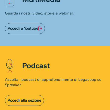
Guarda i nostri video, storie e webinar.
Accedi a Youtube
Podcast
Ascolta i podcast di approfondimento di Legacoop su
Spreaker.
Accedi alla sezione