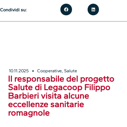
Condividi su:
10.11.2025
Cooperative
,
Salute
Il responsabile del progetto
Salute di Legacoop Filippo
Barbieri visita alcune
eccellenze sanitarie
romagnole