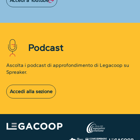
Accedi a Youtube
Podcast
Ascolta i podcast di approfondimento di Legacoop su
Spreaker.
Accedi alla sezione