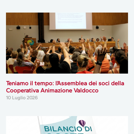
Teniamo il tempo: l’Assemblea dei soci della
Cooperativa Animazione Valdocco
10 Luglio 2026