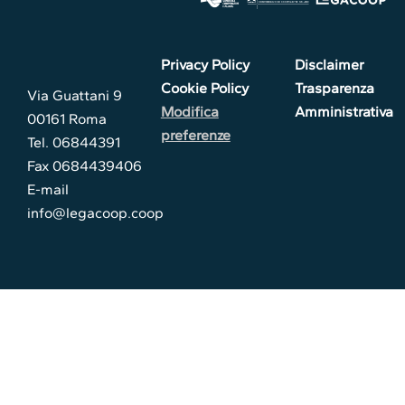
Privacy Policy
Disclaimer
Cookie Policy
Trasparenza
Via Guattani 9
Modifica
Amministrativa
00161 Roma
preferenze
Tel. 06844391
Fax 0684439406
E-mail
info@legacoop.coop