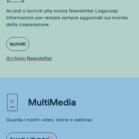
Accedi o iscriviti alla nostra Newsletter Legacoop
Informazioni per restare sempre aggiornati sul mondo
della cooperazione.
Iscriviti
Archivio Newsletter
MultiMedia
Guarda i nostri video, storie e webinar.