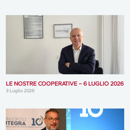
LE NOSTRE COOPERATIVE – 6 LUGLIO 2026
3 Luglio 2026