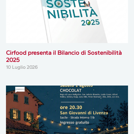
Cirfood presenta il Bilancio di Sostenibilità
2025
10 Luglio 2026