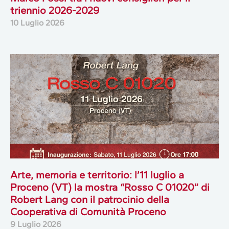
triennio 2026-2029
10 Luglio 2026
Arte, memoria e territorio: l’11 luglio a
Proceno (VT) la mostra “Rosso C 01020” di
Robert Lang con il patrocinio della
Cooperativa di Comunità Proceno
9 Luglio 2026