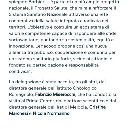
spiegato Barbieri – è parte di un più ampio progetto
nazionale, il Progetto Salute, che mira a rafforzare il
Sistema Sanitario Nazionale attraverso una rete
cooperativa della salute integrata e radicata nei
territori. L’obiettivo è costruire un ecosistema di
valori e competenze capace di rispondere alle sfide
sociosanitarie, puntando su sostenibilità, equità e
innovazione. Legacoop propone così una nuova
alleanza tra pubblico, cooperazione e comunità per
un sistema sanitario più forte, vicino ai cittadini e
fondato su partecipazione e responsabilità
condivisa”.
La delegazione è stata accolta, tra gli altri, dal
direttore generale dell’Istituto Oncologico
Romagnolo,
Fabrizio Miserocchi
, che ha condotto la
visita al Prime Center, dal direttore scientifico e dal
direttore generale dell’Irst di Meldola,
Cristina
Marchesi
e
Nicola Normanno
.