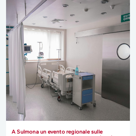
A Sulmona un evento regionale sulle