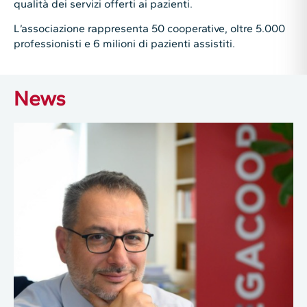
qualità dei servizi offerti ai pazienti.
L’associazione rappresenta 50 cooperative, oltre 5.000
professionisti e 6 milioni di pazienti assistiti.
News