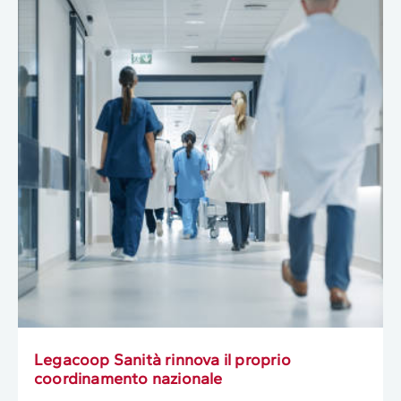
Legacoop Sanità rinnova il proprio
coordinamento nazionale