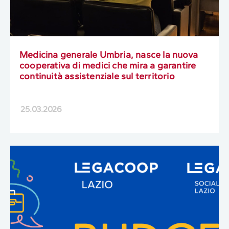
Medicina generale Umbria, nasce la nuova
cooperativa di medici che mira a garantire
continuità assistenziale sul territorio
25.03.2026