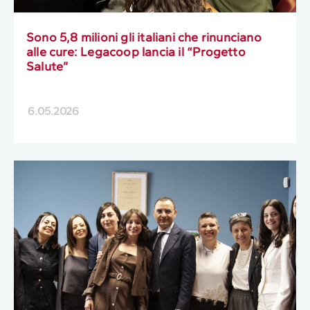
Sono 5,8 milioni gli italiani che rinunciano
alle cure: Legacoop lancia il “Progetto
Salute”
6.05.2026