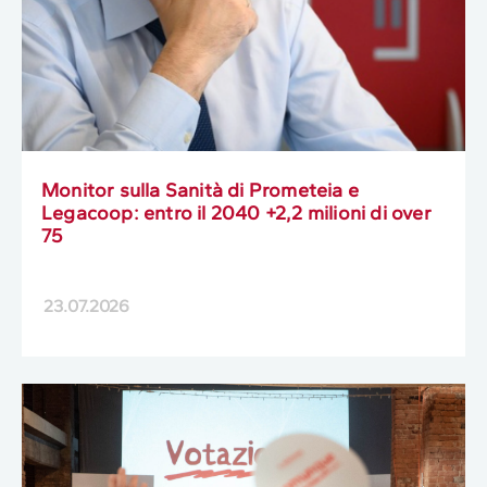
Monitor sulla Sanità di Prometeia e
Legacoop: entro il 2040 +2,2 milioni di over
75
23.07.2026