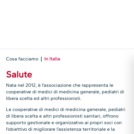
Cosa facciamo
|
In Italia
Salute
Nata nel 2012, è l’associazione che rappresenta le
cooperative di medici di medicina generale, pediatri di
libera scelta ed altri professionisti.
Le cooperative di medici di medicina generale, pediatri
di libera scelta e altri professionisti sanitari, offrono
supporto gestionale e organizzativo ai propri soci con
l’obiettivo di migliorare l’assistenza territoriale e la