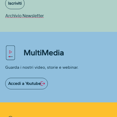
Iscriviti
Archivio Newsletter
MultiMedia
Guarda i nostri video, storie e webinar.
Accedi a Youtube