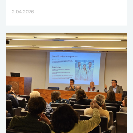
2.04.2026