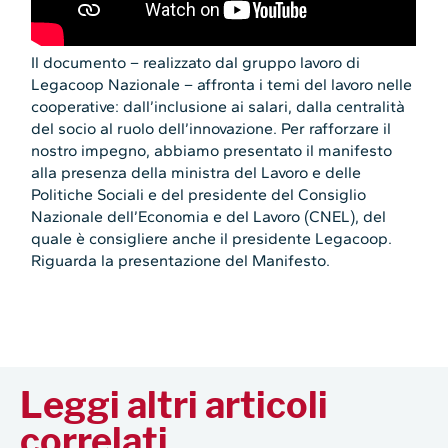
Il documento – realizzato dal gruppo lavoro di
Legacoop Nazionale – affronta i temi del lavoro nelle
cooperative: dall’inclusione ai salari, dalla centralità
del socio al ruolo dell’innovazione. Per rafforzare il
nostro impegno, abbiamo presentato il manifesto
alla presenza della ministra del Lavoro e delle
Politiche Sociali e del presidente del Consiglio
Nazionale dell’Economia e del Lavoro (CNEL), del
quale è consigliere anche il presidente Legacoop.
Riguarda la presentazione del Manifesto.
Leggi altri articoli
correlati