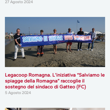
27 Agosto 2024
Legacoop Romagna. L’iniziativa “Salviamo le
spiagge della Romagna” raccoglie il
sostegno del sindaco di Gatteo (FC)
5 Agosto 2024