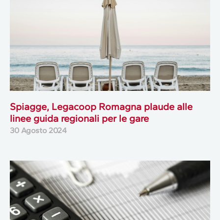
Spiagge, Legacoop Romagna plaude alle
linee guida regionali per le gare
30 Agosto 2024