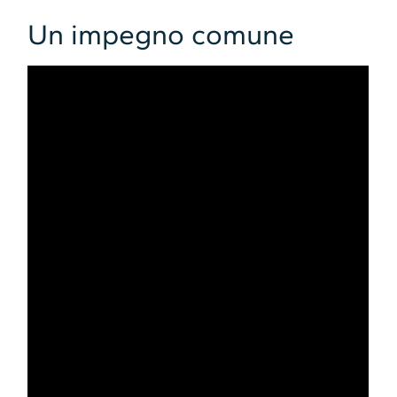
Un impegno comune