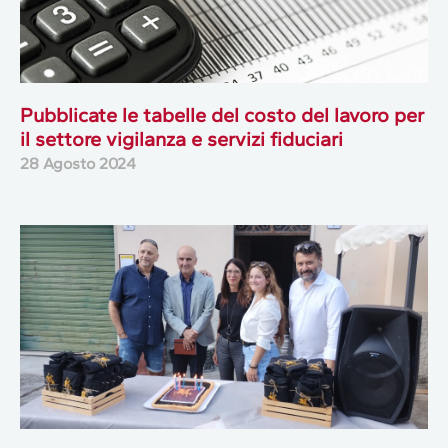
Pubblicate le tabelle del costo del lavoro per
il settore vigilanza e servizi fiduciari
28 Agosto 2024