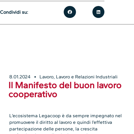
Condividi su:
8.01.2024
Lavoro
,
Lavoro e Relazioni Industriali
Il Manifesto del buon lavoro
cooperativo
L’ecosistema Legacoop è da sempre impegnato nel
promuovere il diritto al lavoro e quindi l’effettiva
partecipazione delle persone, la crescita