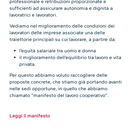
professionale e retribuzioni proporzionate e
sufficienti ad assicurare autonomia e dignità a
lavoratrici e lavoratori.
Vediamo nel miglioramento delle condizioni dei
lavoratori delle imprese associate una delle
traiettorie principali su cui lavorare, a partire da:
l’equità salariale tra uomo e donna
il miglioramento dell’equilibrio tra lavoro e vita
privata.
Per questo abbiamo voluto raccogliere delle
proposte concrete, che stiamo già portando avanti
nelle sedi opportune, in quello che abbiamo
chiamato “manifesto del lavoro cooperativo”.
Leggi il manifesto