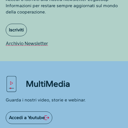
Informazioni per restare sempre aggiornati sul mondo
della cooperazione.
Iscriviti
Archivio Newsletter
MultiMedia
Guarda i nostri video, storie e webinar.
Accedi a Youtube