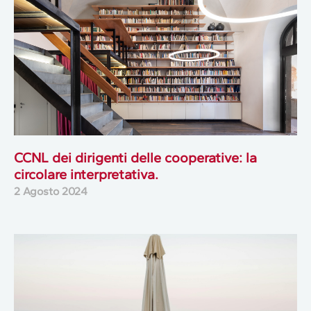
CCNL dei dirigenti delle cooperative: la
circolare interpretativa.
2 Agosto 2024