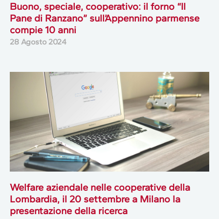
Buono, speciale, cooperativo: il forno “Il
Pane di Ranzano” sull’Appennino parmense
compie 10 anni
28 Agosto 2024
Welfare aziendale nelle cooperative della
Lombardia, il 20 settembre a Milano la
presentazione della ricerca