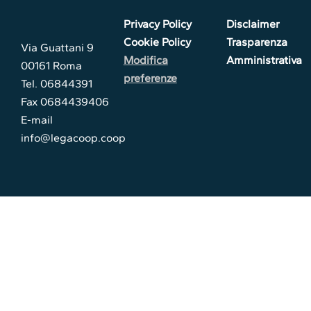
Privacy Policy
Disclaimer
Cookie Policy
Trasparenza
Via Guattani 9
Modifica
Amministrativa
00161 Roma
preferenze
Tel. 06844391
Fax 0684439406
E-mail
info@legacoop.coop