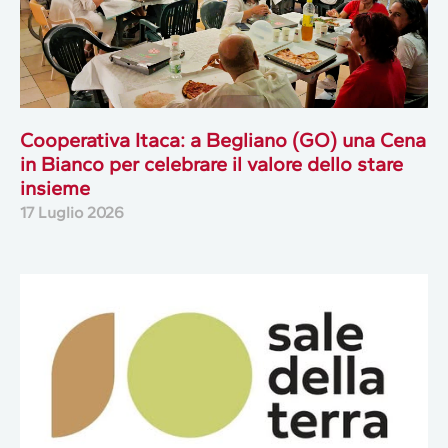
Cooperativa Itaca: a Begliano (GO) una Cena
in Bianco per celebrare il valore dello stare
insieme
17 Luglio 2026