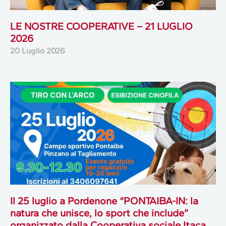
LE NOSTRE COOPERATIVE – 21 LUGLIO
2026
20 Luglio 2026
Il 25 luglio a Pordenone “PONTAIBA-IN: la
natura che unisce, lo sport che include”
organizzato dalla Cooperativa sociale Itaca