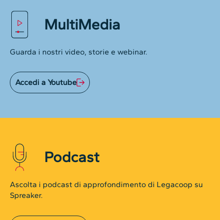
MultiMedia
Guarda i nostri video, storie e webinar.
Accedi a Youtube
Podcast
Ascolta i podcast di approfondimento di Legacoop su
Spreaker.