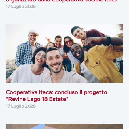
17 Luglio 2026
Cooperativa Itaca: concluso il progetto
“Revine Lago 18 Estate”
17 Luglio 2026