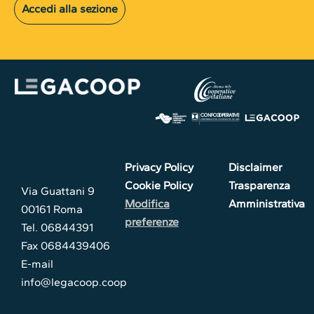
Accedi alla sezione
Privacy Policy
Disclaimer
Cookie Policy
Trasparenza
Via Guattani 9
Modifica
Amministrativa
00161 Roma
preferenze
Tel. 06844391
Fax 0684439406
E-mail
info@legacoop.coop