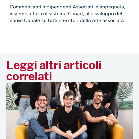
Commercianti Indipendenti Associati è impegnata,
insieme a tutto il sistema Conad, allo sviluppo del
nuovo Canale su tutti i territori della rete associata.
Leggi altri articoli
correlati