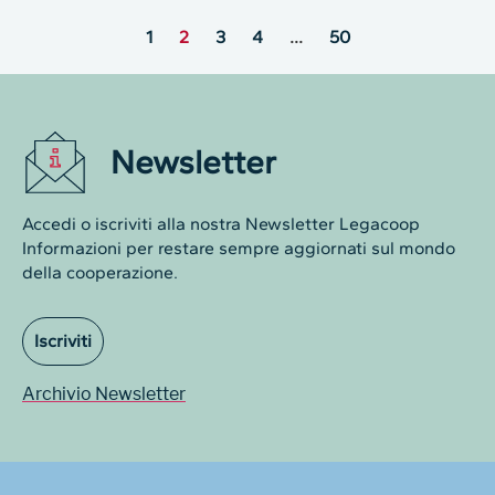
1
2
3
4
…
50
Newsletter
Accedi o iscriviti alla nostra Newsletter Legacoop
Informazioni per restare sempre aggiornati sul mondo
della cooperazione.
Iscriviti
Archivio Newsletter