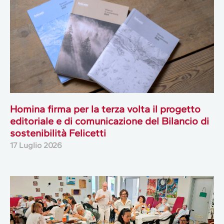
Homina firma per la terza volta il progetto
editoriale e di comunicazione del Bilancio di
sostenibilità Felicetti
17 Luglio 2026