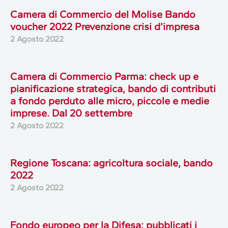
Camera di Commercio del Molise Bando
voucher 2022 Prevenzione crisi d’impresa
2 Agosto 2022
Camera di Commercio Parma: check up e
pianificazione strategica, bando di contributi
a fondo perduto alle micro, piccole e medie
imprese. Dal 20 settembre
2 Agosto 2022
Regione Toscana: agricoltura sociale, bando
2022
2 Agosto 2022
Fondo europeo per la Difesa: pubblicati i