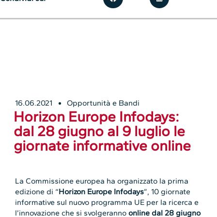
16.06.2021
Opportunità e Bandi
Horizon Europe Infodays:
dal 28 giugno al 9 luglio le
giornate informative online
La Commissione europea ha organizzato la prima
edizione di “
Horizon Europe Infodays
”, 10 giornate
informative sul nuovo programma UE per la ricerca e
l’innovazione che si svolgeranno
online dal 28 giugno