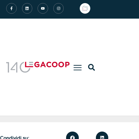
Condividi su: