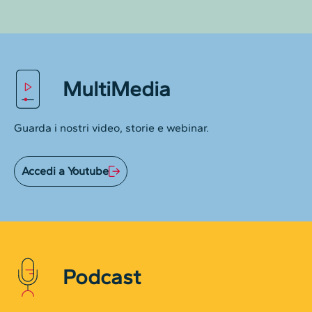
MultiMedia
Guarda i nostri video, storie e webinar.
Accedi a Youtube
Podcast