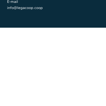
E-mail
info@legacoop.coop