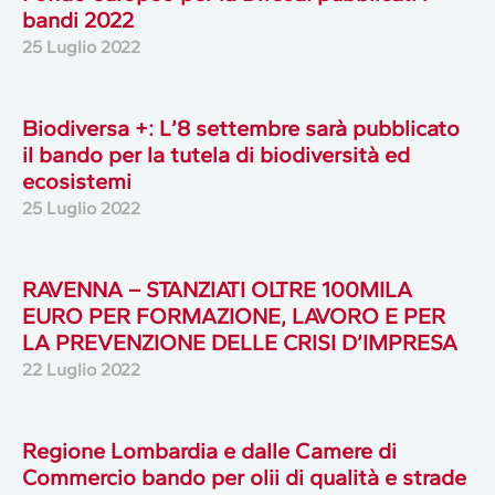
bandi 2022
25 Luglio 2022
Biodiversa +: L’8 settembre sarà pubblicato
il bando per la tutela di biodiversità ed
ecosistemi
25 Luglio 2022
RAVENNA – STANZIATI OLTRE 100MILA
EURO PER FORMAZIONE, LAVORO E PER
LA PREVENZIONE DELLE CRISI D’IMPRESA
22 Luglio 2022
Regione Lombardia e dalle Camere di
Commercio bando per olii di qualità e strade