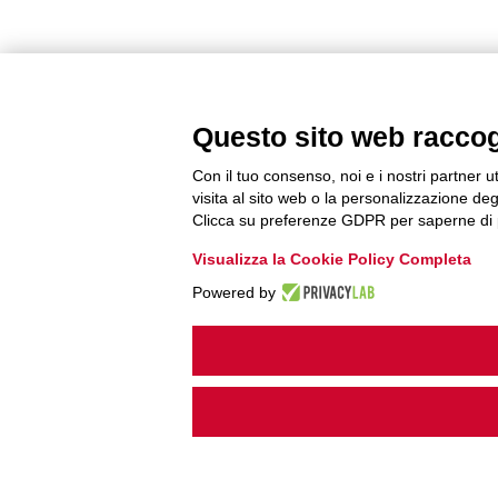
Questo sito web raccogli
Con il tuo consenso, noi e i nostri partner u
visita al sito web o la personalizzazione degl
Clicca su preferenze GDPR per saperne di 
Visualizza la Cookie Policy Completa
Powered by