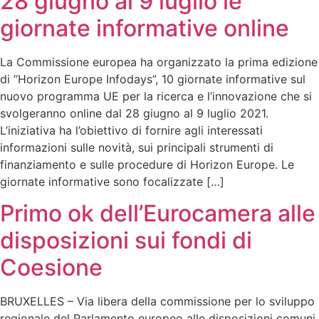
28 giugno al 9 luglio le
giornate informative online
La Commissione europea ha organizzato la prima edizione
di “Horizon Europe Infodays”, 10 giornate informative sul
nuovo programma UE per la ricerca e l’innovazione che si
svolgeranno online dal 28 giugno al 9 luglio 2021.
L’iniziativa ha l’obiettivo di fornire agli interessati
informazioni sulle novità, sui principali strumenti di
finanziamento e sulle procedure di Horizon Europe. Le
giornate informative sono focalizzate […]
Primo ok dell’Eurocamera alle
disposizioni sui fondi di
Coesione
BRUXELLES – Via libera della commissione per lo sviluppo
regionale del Parlamento europeo alle disposizioni comuni