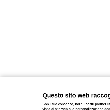
Questo sito web raccogli
Con il tuo consenso, noi e i nostri partner u
visita al sito web o la personalizzazione degl