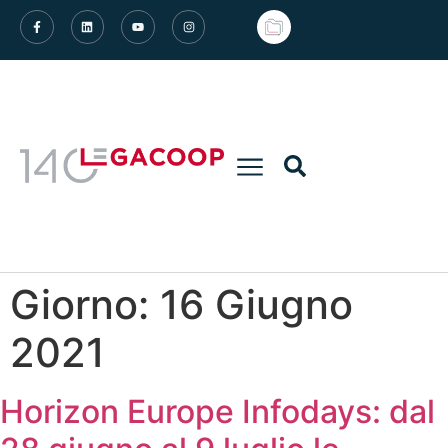
Giorno:
16 Giugno
2021
Horizon Europe Infodays: dal