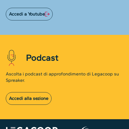
Accedi a Youtube
Podcast
Ascolta i podcast di approfondimento di Legacoop su
Spreaker.
Accedi alla sezione