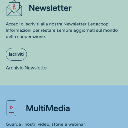
Newsletter
Accedi o iscriviti alla nostra Newsletter Legacoop
Informazioni per restare sempre aggiornati sul mondo
della cooperazione.
Iscriviti
Archivio Newsletter
MultiMedia
Guarda i nostri video, storie e webinar.