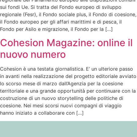
sui fondi Ue. Si tratta del Fondo europeo di sviluppo
regionale (Fesr), il Fondo sociale plus, il Fondo di coesione,
il Fondo europeo per gli affari marittimi e di pesca, il
Fondo per Asilo e migrazione, il Fondo per la […]
Cohesion Magazine: online il
nuovo numero
Cohesion è una testata giornalistica. E’ un ulteriore passo
in avanti nella realizzazione del progetto editoriale avviato
lo scorso mese di marzo dall’Agenzia per la coesione
territoriale e una grande opportunità per continuare con la
costruzione di un nuovo storytelling delle politiche di
coesione. Nei mesi scorsi nuovi compagni di viaggio
hanno iniziato a collaborare con […]