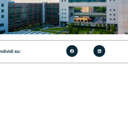
dividi su: