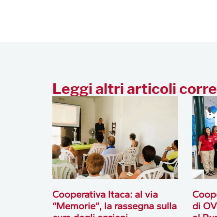
Leggi altri articoli corre
Cooperativa Itaca: al via
Coope
“Memorie”, la rassegna sulla
di OV