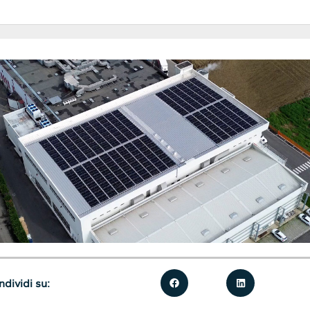
dividi su: