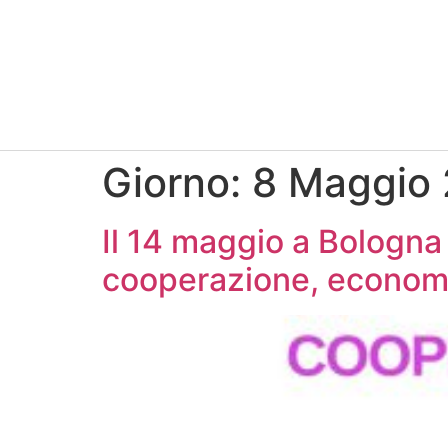
Giorno:
8 Maggio
Il 14 maggio a Bologna
cooperazione, economia 