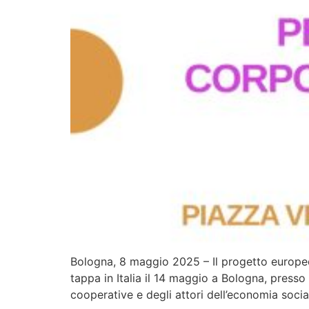
Bologna, 8 maggio 2025 – Il progetto europe
tappa in Italia il 14 maggio a Bologna, presso 
cooperative e degli attori dell’economia soci