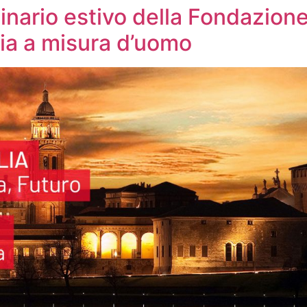
nario estivo della Fondazione
ia a misura d’uomo