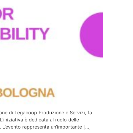
ne di Legacoop Produzione e Servizi, fa
’iniziativa è dedicata al ruolo delle
a. L’evento rappresenta un’importante […]