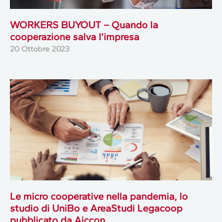
WORKERS BUYOUT – Quando la
cooperazione salva l’impresa
20 Ottobre 2023
Le micro cooperative nella pandemia, lo
studio di UniBo e AreaStudi Legacoop
pubblicato da Aiccon