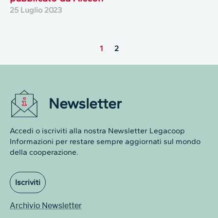
25 Luglio 2023
1
2
Newsletter
Accedi o iscriviti alla nostra Newsletter Legacoop
Informazioni per restare sempre aggiornati sul mondo
della cooperazione.
Iscriviti
Archivio Newsletter