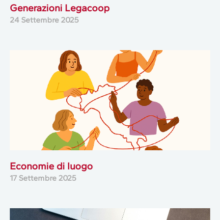
Generazioni Legacoop
24 Settembre 2025
Economie di luogo
17 Settembre 2025