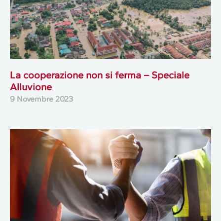
La cooperazione non si ferma – Speciale
Alluvione
9 Novembre 2023