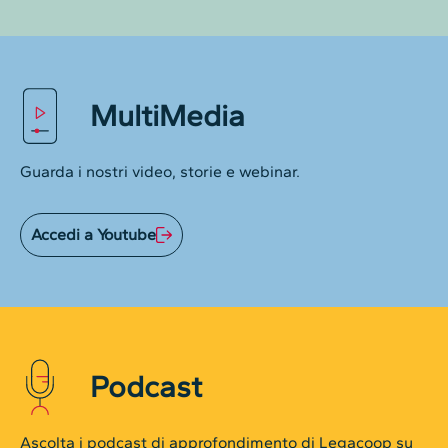
MultiMedia
Guarda i nostri video, storie e webinar.
Accedi a Youtube
Podcast
Ascolta i podcast di approfondimento di Legacoop su