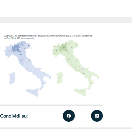
Condividi su: