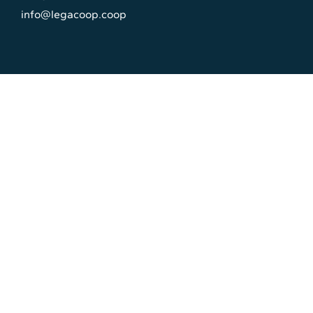
info@legacoop.coop