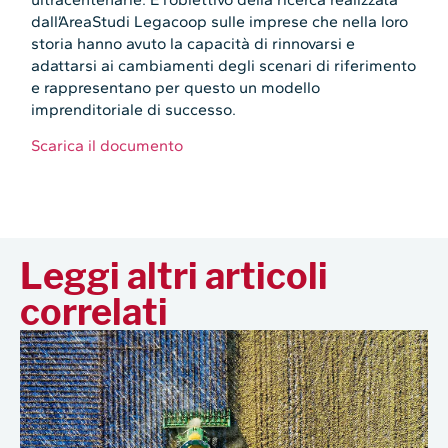
dall’AreaStudi Legacoop sulle imprese che nella loro
storia hanno avuto la capacità di rinnovarsi e
adattarsi ai cambiamenti degli scenari di riferimento
e rappresentano per questo un modello
imprenditoriale di successo.
Scarica il documento
Leggi altri articoli
correlati