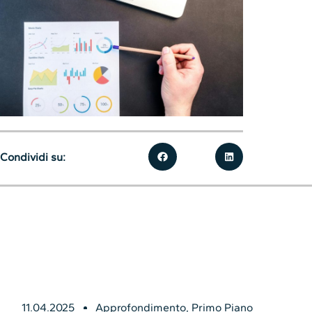
Condividi su:
11.04.2025
Approfondimento
,
Primo Piano