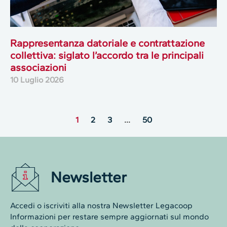
Rappresentanza datoriale e contrattazione
collettiva: siglato l’accordo tra le principali
associazioni
10 Luglio 2026
1
2
3
…
50
Newsletter
Accedi o iscriviti alla nostra Newsletter Legacoop
Informazioni per restare sempre aggiornati sul mondo