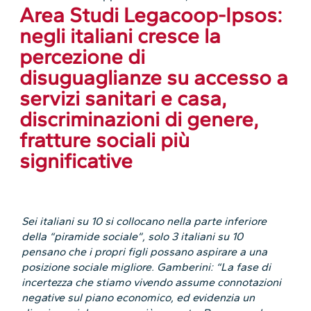
Area Studi Legacoop-Ipsos:
negli italiani cresce la
percezione di
disuguaglianze su accesso a
servizi sanitari e casa,
discriminazioni di genere,
fratture sociali più
significative
Sei italiani su 10 si collocano nella parte inferiore
della “piramide sociale”, solo 3 italiani su 10
pensano che i propri figli possano aspirare a una
posizione sociale migliore. Gamberini: “La fase di
incertezza che stiamo vivendo assume connotazioni
negative sul piano economico, ed evidenzia un