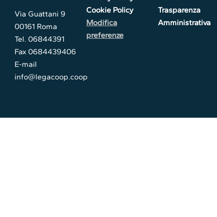
Cookie Policy
Trasparenza
Via Guattani 9
Modifica
Amministrativa
00161 Roma
preferenze
Tel. 06844391
Fax 0684439406
E-mail
info@legacoop.coop