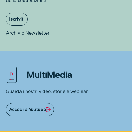
della cooperazione.
Iscriviti
Archivio Newsletter
MultiMedia
Guarda i nostri video, storie e webinar.
Accedi a Youtube