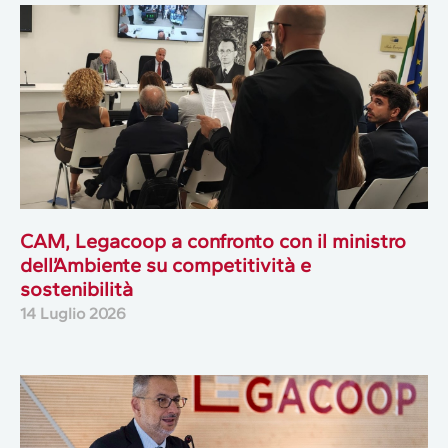
CAM, Legacoop a confronto con il ministro
dell’Ambiente su competitività e
sostenibilità
14 Luglio 2026