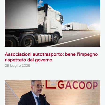
Associazioni autotrasporto: bene l’impegno
rispettato dal governo
29 Luglio 2026