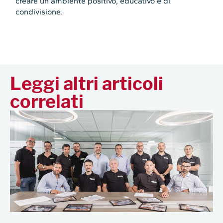
creare un ambiente positivo, educativo e di
condivisione.
Leggi altri articoli
correlati