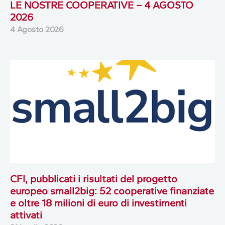
LE NOSTRE COOPERATIVE – 4 AGOSTO
2026
4 Agosto 2026
CFI, pubblicati i risultati del progetto
europeo small2big: 52 cooperative finanziate
e oltre 18 milioni di euro di investimenti
attivati