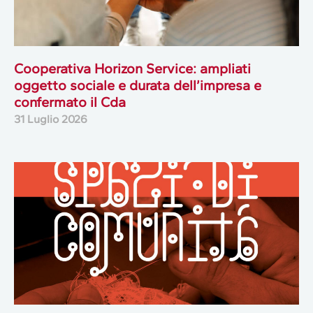
Cooperativa Horizon Service: ampliati
oggetto sociale e durata dell’impresa e
confermato il Cda
31 Luglio 2026