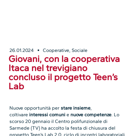
26.01.2024
Cooperative
,
Sociale
Giovani, con la cooperativa
Itaca nel trevigiano
concluso il progetto Teen’s
Lab
Nuove opportunità per
stare insieme
,
coltivare
interessi comuni
e
nuove competenze
. Lo
scorso 20 gennaio il Centro polifunzionale di
Sarmede (TV) ha accolto la festa di chiusura del
progetto Teen’s Lab 2.0, ciclo di incontri laboratoriali