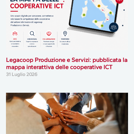
Legacoop Produzione e Servizi: pubblicata la
mappa interattiva delle cooperative ICT
31 Luglio 2026