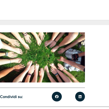
Condividi su: