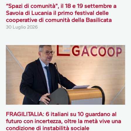
“Spazi di comunità”, il 18 e 19 settembre a
Savoia di Lucania il primo festival delle
cooperative di comunità della Basilicata
30 Luglio 2026
FRAGILITALIA: 6 italiani su 10 guardano al
futuro con incertezza, oltre la metà vive una
condizione di instabilità sociale