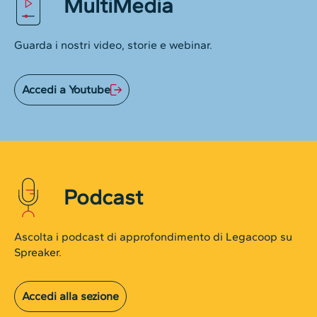
MultiMedia
Guarda i nostri video, storie e webinar.
Accedi a Youtube
Podcast
Ascolta i podcast di approfondimento di Legacoop su
Spreaker.
Accedi alla sezione