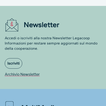
Newsletter
Accedi o iscriviti alla nostra Newsletter Legacoop
Informazioni per restare sempre aggiornati sul mondo
della cooperazione.
Iscriviti
Archivio Newsletter