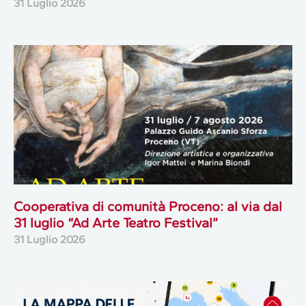
31 Luglio 2026
Cooperativa di comunità Proceno: al via dal
31 luglio “Ad Arte Teatro Festival”
31 Luglio 2026