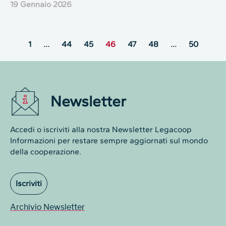
19 Gennaio 2026
1
…
44
45
46
47
48
…
50
Newsletter
Accedi o iscriviti alla nostra Newsletter Legacoop
Informazioni per restare sempre aggiornati sul mondo
della cooperazione.
Iscriviti
Archivio Newsletter