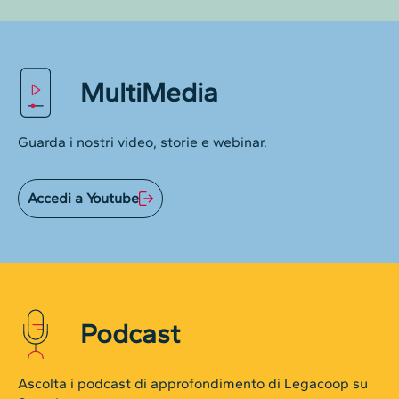
MultiMedia
Guarda i nostri video, storie e webinar.
Accedi a Youtube
Podcast
Ascolta i podcast di approfondimento di Legacoop su