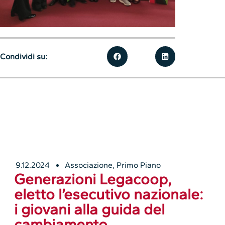
Condividi su:
9.12.2024
Associazione
,
Primo Piano
Generazioni Legacoop,
eletto l’esecutivo nazionale:
i giovani alla guida del
cambiamento