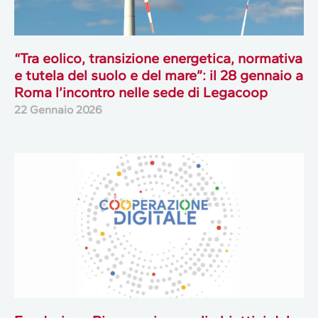
“Tra eolico, transizione energetica, normativa
e tutela del suolo e del mare”: il 28 gennaio a
Roma l’incontro nelle sede di Legacoop
22 Gennaio 2026