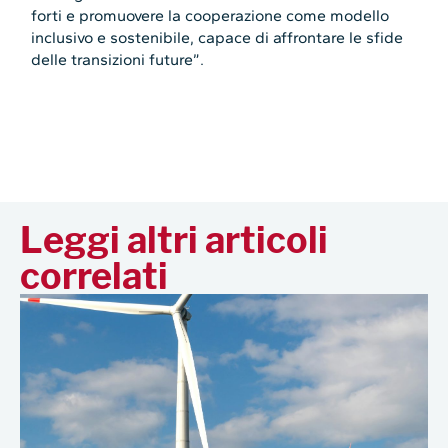
forti e promuovere la cooperazione come modello
inclusivo e sostenibile, capace di affrontare le sfide
delle transizioni future”.
Leggi altri articoli
correlati