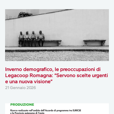
Inverno demografico, le preoccupazioni di
Legacoop Romagna: “Servono scelte urgenti
e una nuova visione”
21 Gennaio 2026