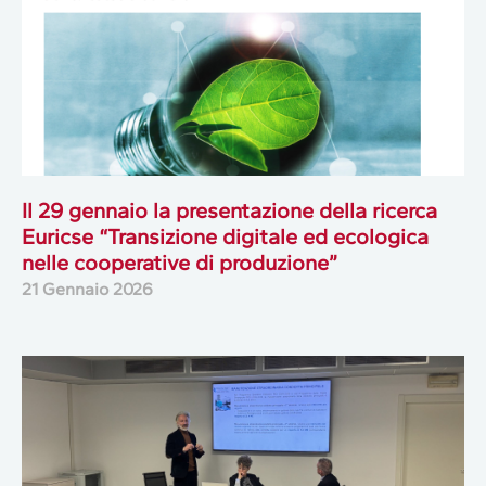
Il 29 gennaio la presentazione della ricerca
Euricse “Transizione digitale ed ecologica
nelle cooperative di produzione”
21 Gennaio 2026