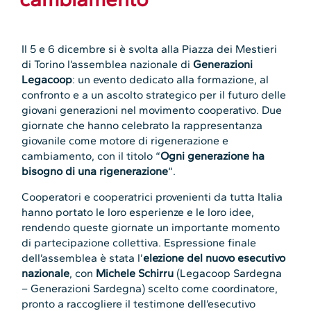
Il 5 e 6 dicembre si è svolta alla Piazza dei Mestieri
di Torino l’assemblea nazionale di
Generazioni
Legacoop
: un evento dedicato alla formazione, al
confronto e a un ascolto strategico per il futuro delle
giovani generazioni nel movimento cooperativo. Due
giornate che hanno celebrato la rappresentanza
giovanile come motore di rigenerazione e
cambiamento, con il titolo “
Ogni generazione ha
bisogno di una rigenerazione
“.
Cooperatori e cooperatrici provenienti da tutta Italia
hanno portato le loro esperienze e le loro idee,
rendendo queste giornate un importante momento
di partecipazione collettiva. Espressione finale
dell’assemblea è stata l’
elezione del nuovo esecutivo
nazionale
, con
Michele Schirru
(Legacoop Sardegna
– Generazioni Sardegna) scelto come coordinatore,
pronto a raccogliere il testimone dell’esecutivo