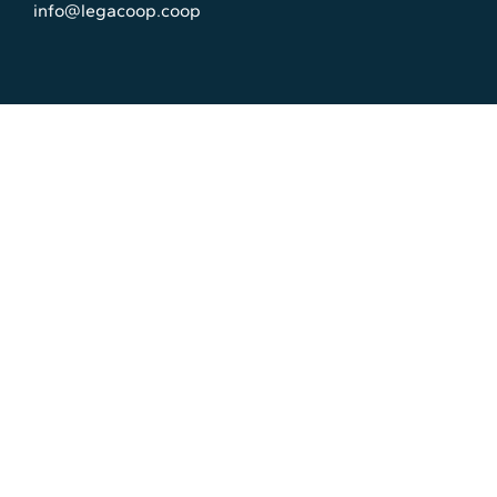
info@legacoop.coop