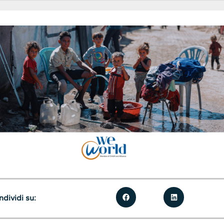
dividi su: